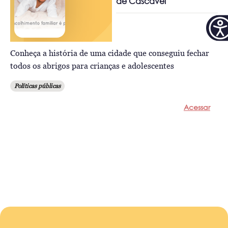
de Cascavel
Conheça a história de uma cidade que conseguiu fechar
todos os abrigos para crianças e adolescentes
Políticas públicas
Acessar