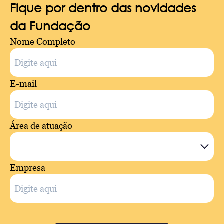
Fique por dentro das novidades
da Fundação
Nome Completo
E-mail
Área de atuação
Empresa