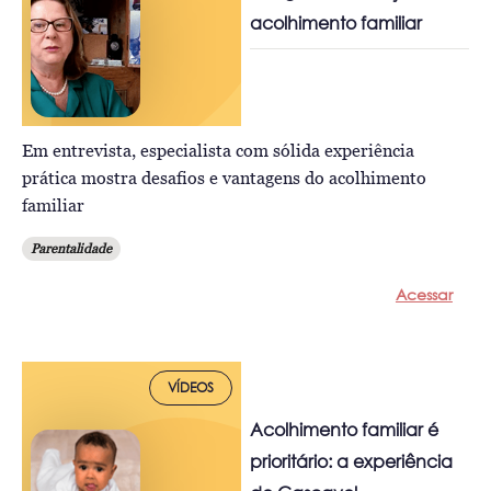
acolhimento familiar
Em entrevista, especialista com sólida experiência
prática mostra desafios e vantagens do acolhimento
familiar
Parentalidade
Acessar
VÍDEOS
Acolhimento familiar é
prioritário: a experiência