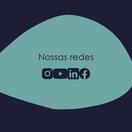
Nossas redes