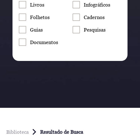
Livros
Infográficos
Folhetos
Cadernos
Guias
Pesquisas
Documentos
Biblioteca
Resultado de Busca