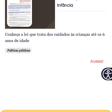
Infância
Conheça a lei que trata dos cuidados às crianças até os 6
anos de idade
Políticas públicas
Acessar