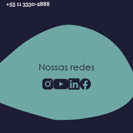
+55 11 3330-2888
Nossas redes