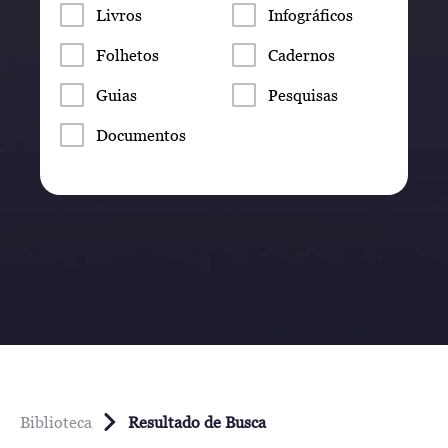
Livros
Infográficos
Folhetos
Cadernos
Guias
Pesquisas
Documentos
Biblioteca
Resultado de Busca