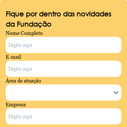
Fique por dentro das novidades
da Fundação
Nome Completo
E-mail
Área de atuação
Empresa