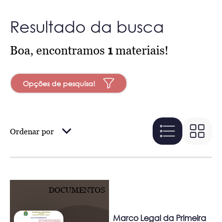
Resultado da busca
Boa, encontramos
1
materiais!
Opções de pesquisa!
Ordenar por
DOCUMENTOS
Marco Legal da Primeira