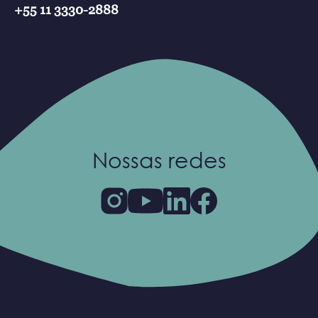
+55 11 3330-2888
Nossas redes