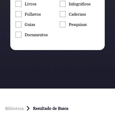
Livros
Infográficos
Folhetos
Cadernos
Guias
Pesquisas
Documentos
Biblioteca
Resultado de Busca