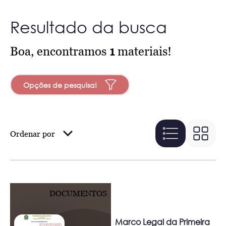
Resultado da busca
Boa, encontramos
1
materiais!
Opções de pesquisa!
Ordenar por
DOCUMENTOS
Marco Legal da Primeira