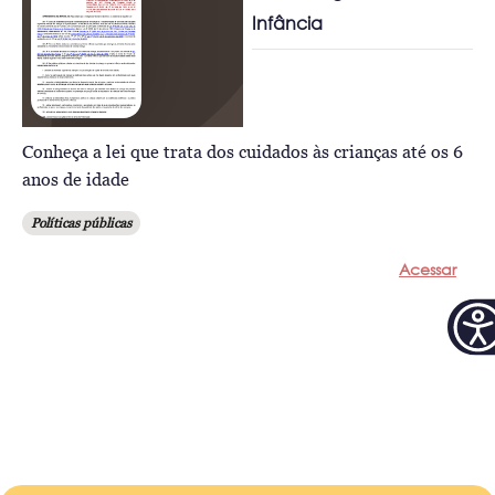
Infância
Conheça a lei que trata dos cuidados às crianças até os 6
anos de idade
Políticas públicas
Acessar