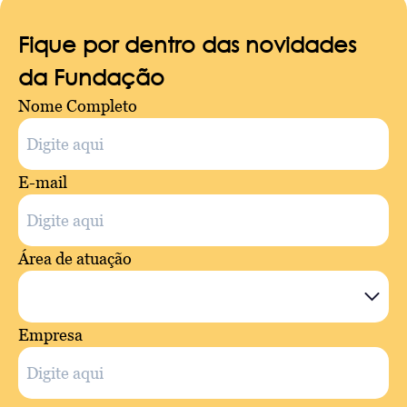
Fique por dentro das novidades
da Fundação
Nome Completo
E-mail
Área de atuação
Empresa