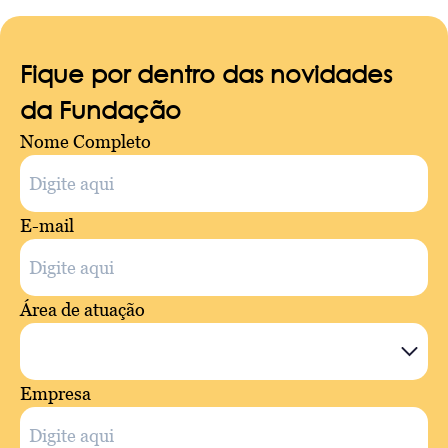
Fique por dentro das novidades
da Fundação
Nome Completo
E-mail
Área de atuação
Empresa