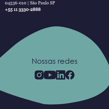
04536-010 | São Paulo SP
+55 11 3330-2888
Nossas redes