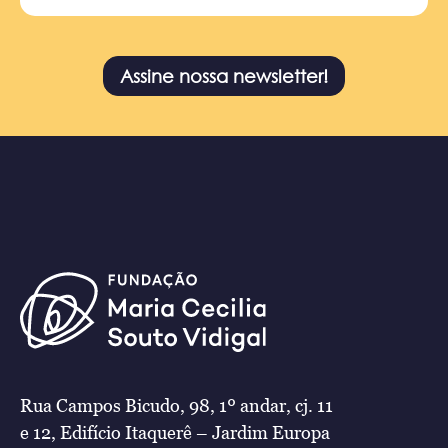
Assine nossa newsletter!
Rua Campos Bicudo, 98, 1º andar, cj. 11
e 12, Edifício Itaquerê – Jardim Europa