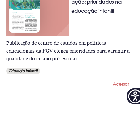
ação: prioridades na
educação infantil
Publicação de centro de estudos em políticas
educacionais da FGV elenca prioridades para garantir a
qualidade do ensino pré-escolar
Educação infantil
Acessar