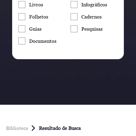
Livros
Infográficos
Folhetos
Cadernos
Guias
Pesquisas
Documentos
Biblioteca
Resultado de Busca