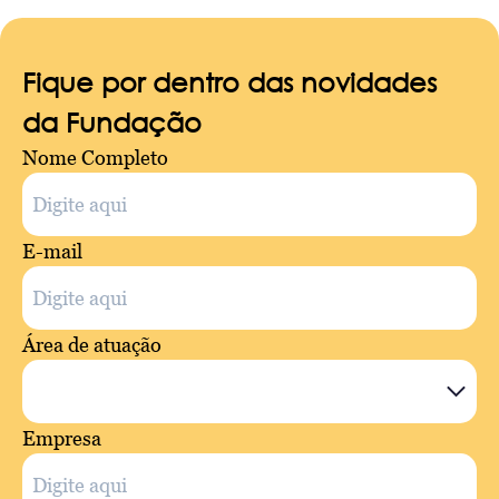
Fique por dentro das novidades
da Fundação
Nome Completo
E-mail
Área de atuação
Empresa