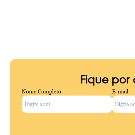
Fique por
Nome Completo
E-mail