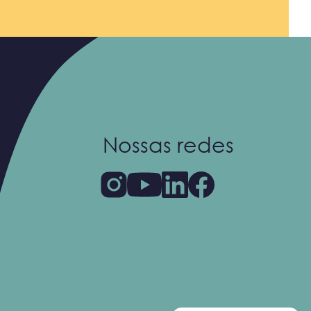
Nossas redes