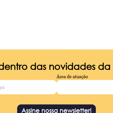
 dentro das novidades d
Área de atuação
Assine nossa newsletter!