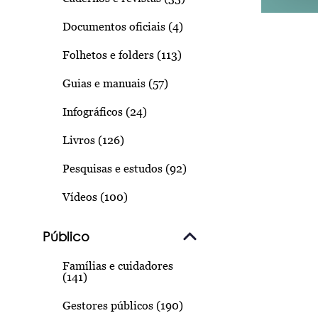
Documentos oficiais (4)
Folhetos e folders (113)
Guias e manuais (57)
Infográficos (24)
Livros (126)
Pesquisas e estudos (92)
Vídeos (100)
Público
Famílias e cuidadores
(141)
Gestores públicos (190)