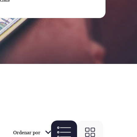
Ordenar por