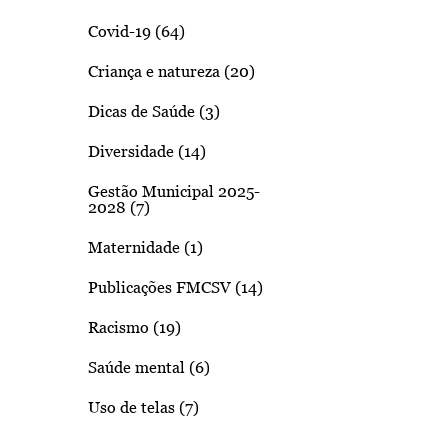
Covid-19 (64)
Criança e natureza (20)
Dicas de Saúde (3)
Diversidade (14)
Gestão Municipal 2025-
2028 (7)
Maternidade (1)
Publicações FMCSV (14)
Racismo (19)
Saúde mental (6)
Uso de telas (7)