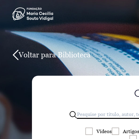
Voltar para Biblioteca
Vídeos
Artigo