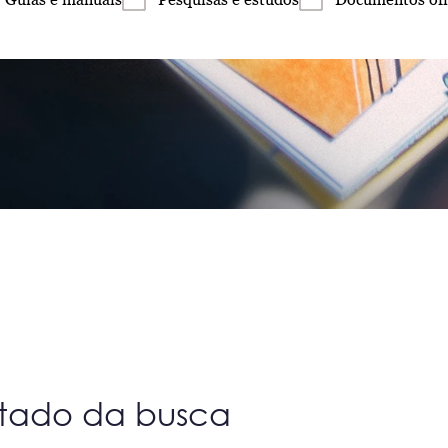
ltado da busca