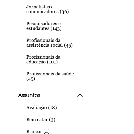
Jornalistas e
comunicadores (36)
Pesquisadores e
estudantes (143)
Profissionais da
assistência social (45)
Profissionais da
educação (101)
Profissionais da saúde
(45)
Assuntos
Avaliação (18)
Bem estar (3)
Brincar (4)