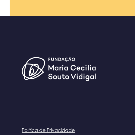
Política de Privacidade