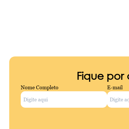
Fique por
Nome Completo
E-mail