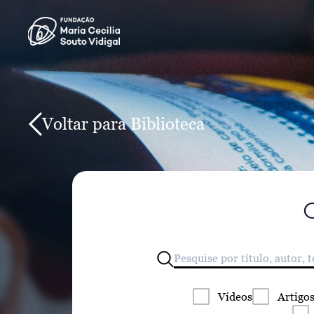
Voltar para Biblioteca
Vídeos
Artigo