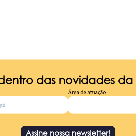
 dentro das novidades d
Área de atuação
Assine nossa newsletter!