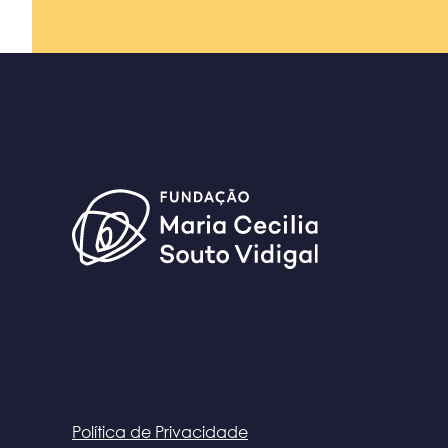
Política de Privacidade