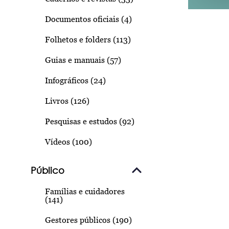
Documentos oficiais (4)
Folhetos e folders (113)
Guias e manuais (57)
Infográficos (24)
Livros (126)
Pesquisas e estudos (92)
Vídeos (100)
Público
Famílias e cuidadores
(141)
Gestores públicos (190)