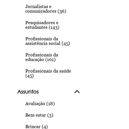
Jornalistas e
comunicadores (36)
Pesquisadores e
estudantes (143)
Profissionais da
assistência social (45)
Profissionais da
educação (101)
Profissionais da saúde
(45)
Assuntos
Avaliação (18)
Bem estar (3)
Brincar (4)