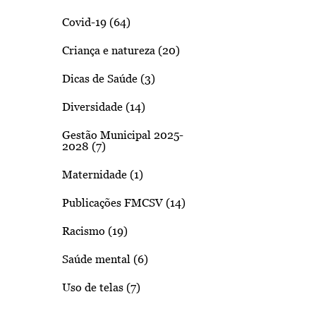
Covid-19 (64)
Criança e natureza (20)
Dicas de Saúde (3)
Diversidade (14)
Gestão Municipal 2025-
2028 (7)
Maternidade (1)
Publicações FMCSV (14)
Racismo (19)
Saúde mental (6)
Uso de telas (7)