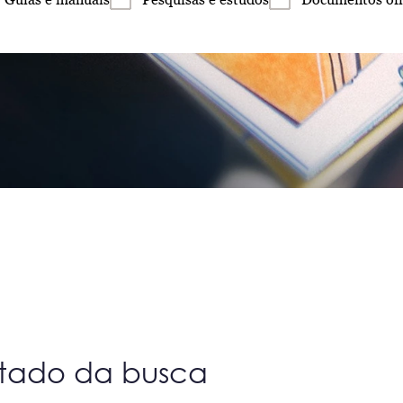
ltado da busca