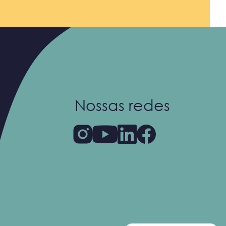
Nossas redes