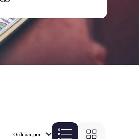
Ordenar por