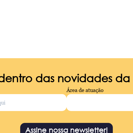
 dentro das novidades d
Área de atuação
Assine nossa newsletter!