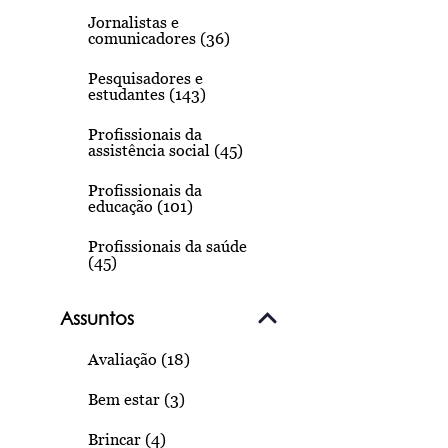
Jornalistas e
comunicadores (36)
Pesquisadores e
estudantes (143)
Profissionais da
assistência social (45)
Profissionais da
educação (101)
Profissionais da saúde
(45)
Assuntos
Avaliação (18)
Bem estar (3)
Brincar (4)