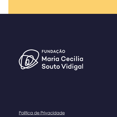
Política de Privacidade