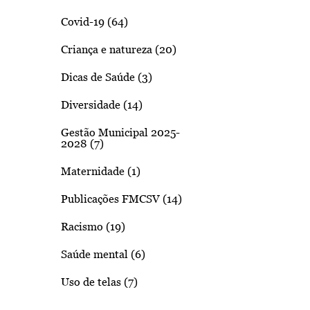
Covid-19 (64)
Criança e natureza (20)
Dicas de Saúde (3)
Diversidade (14)
Gestão Municipal 2025-
2028 (7)
Maternidade (1)
Publicações FMCSV (14)
Racismo (19)
Saúde mental (6)
Uso de telas (7)