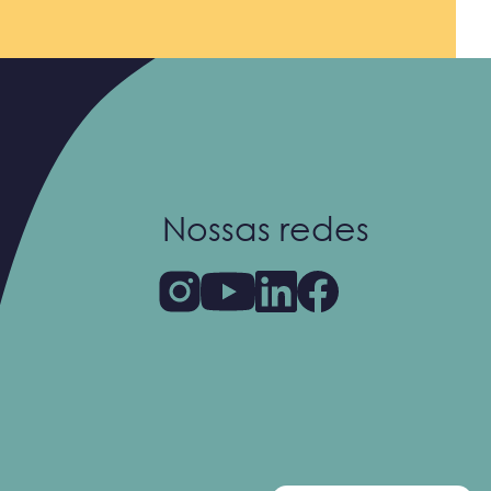
Nossas redes