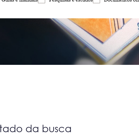
ltado da busca