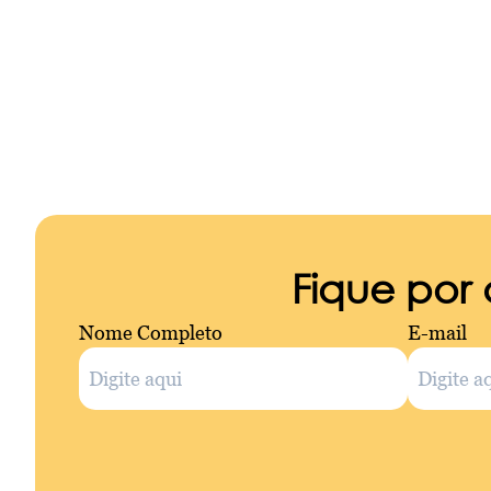
Fique por
Nome Completo
E-mail