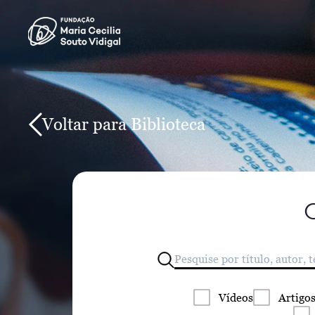
Voltar para Biblioteca
Vídeos
Artigo