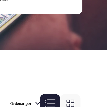
Ordenar por