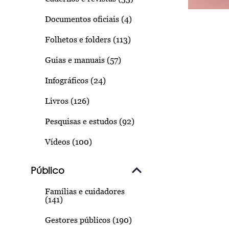
Documentos oficiais (4)
Folhetos e folders (113)
Guias e manuais (57)
Infográficos (24)
Livros (126)
Pesquisas e estudos (92)
Vídeos (100)
Público
Famílias e cuidadores
(141)
Gestores públicos (190)