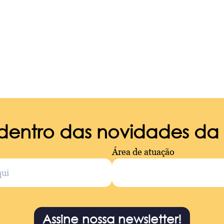
 dentro das novidades d
Área de atuação
Assine nossa newsletter!