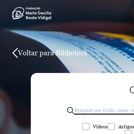
Voltar para Biblioteca
Vídeos
Artigo