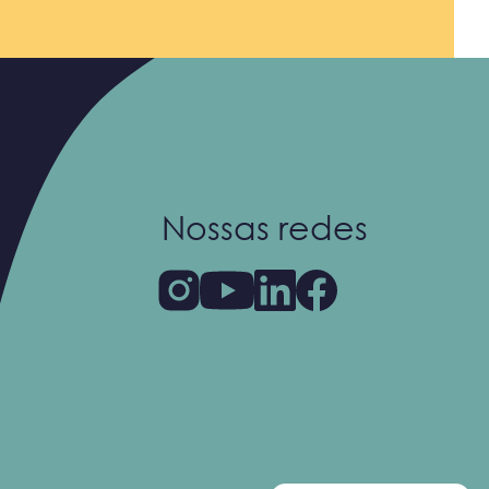
Nossas redes