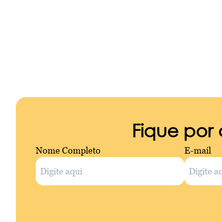
Fique por
Nome Completo
E-mail