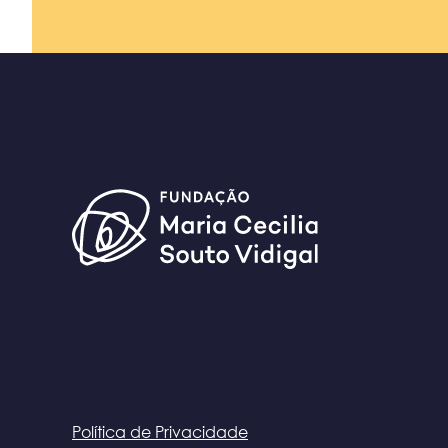
Política de Privacidade