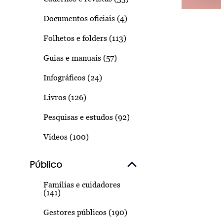
Documentos oficiais (4)
Folhetos e folders (113)
Guias e manuais (57)
Infográficos (24)
Livros (126)
Pesquisas e estudos (92)
Vídeos (100)
Público
Famílias e cuidadores
(141)
Gestores públicos (190)