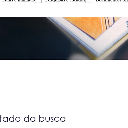
ltado da busca