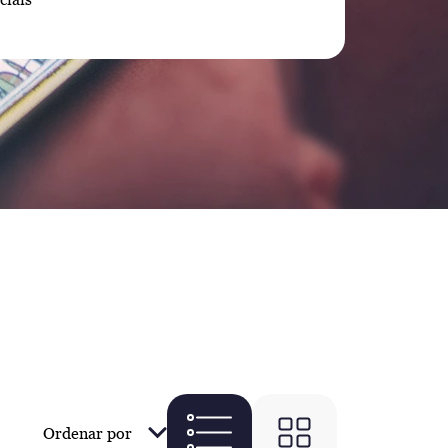
Ordenar por