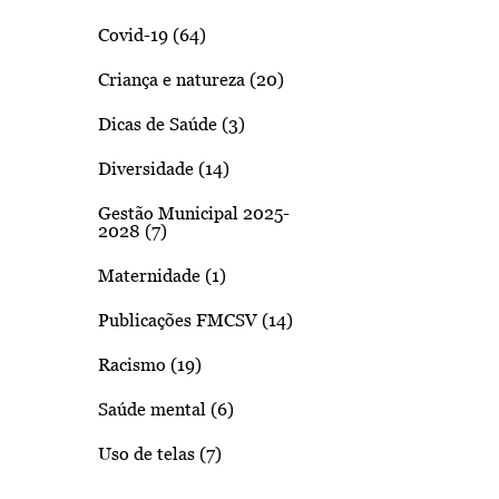
Covid-19 (64)
Criança e natureza (20)
Dicas de Saúde (3)
Diversidade (14)
Gestão Municipal 2025-
2028 (7)
Maternidade (1)
Publicações FMCSV (14)
Racismo (19)
Saúde mental (6)
Uso de telas (7)