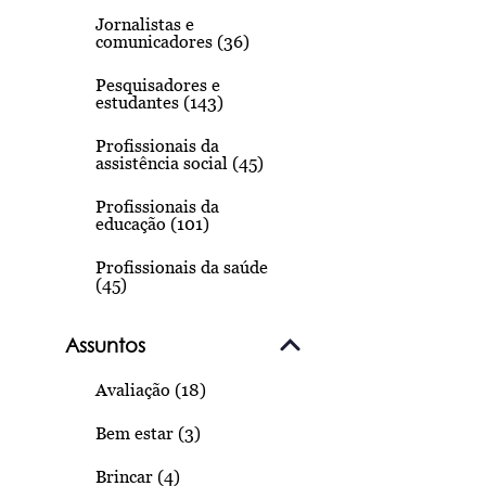
Jornalistas e
comunicadores (36)
Pesquisadores e
estudantes (143)
Profissionais da
assistência social (45)
Profissionais da
educação (101)
Profissionais da saúde
(45)
Assuntos
Avaliação (18)
Bem estar (3)
Brincar (4)