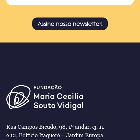
Assine nossa newsletter!
Rua Campos Bicudo, 98, 1º andar, cj. 11
e 12, Edifício Itaquerê – Jardim Europa