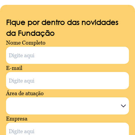
Fique por dentro das novidades
da Fundação
Nome Completo
E-mail
Área de atuação
Empresa