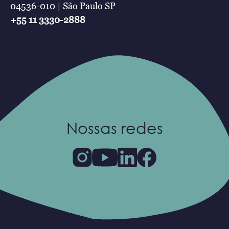
04536-010 | São Paulo SP
+55 11 3330-2888
Nossas redes