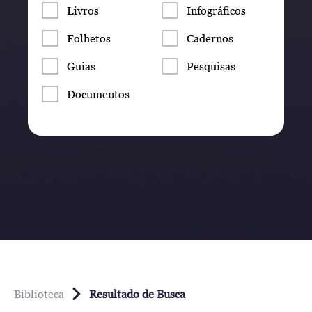
Livros
Infográficos
Folhetos
Cadernos
Guias
Pesquisas
Documentos
Biblioteca
Resultado de Busca