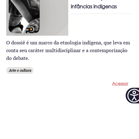
infâncias indígenas
O dossiê é um marco da etnologia indígena, que leva em
conta seu caráter multidisciplinar e a contemporização
do debate.
Arte e cultura
Acessar