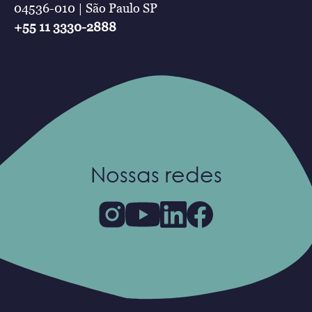
04536-010 | São Paulo SP
+55 11 3330-2888
Nossas redes