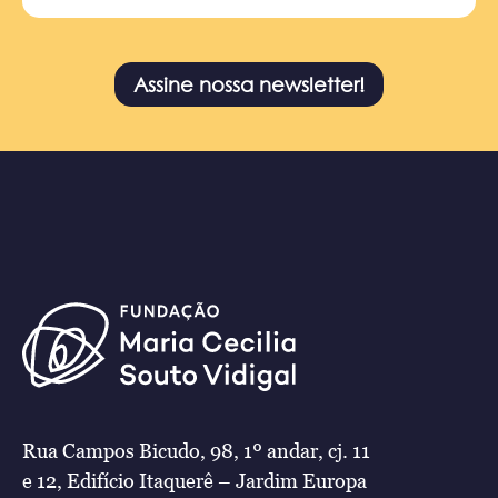
Assine nossa newsletter!
Rua Campos Bicudo, 98, 1º andar, cj. 11
e 12, Edifício Itaquerê – Jardim Europa