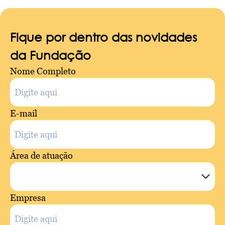
Fique por dentro das novidades
da Fundação
Nome Completo
E-mail
Área de atuação
Empresa