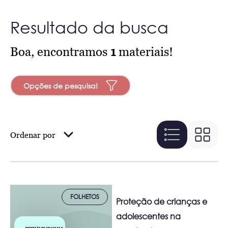
Resultado da busca
Boa, encontramos
1
materiais!
Opções de pesquisa!
Ordenar por
FOLHETOS
Proteção de crianças e
adolescentes na