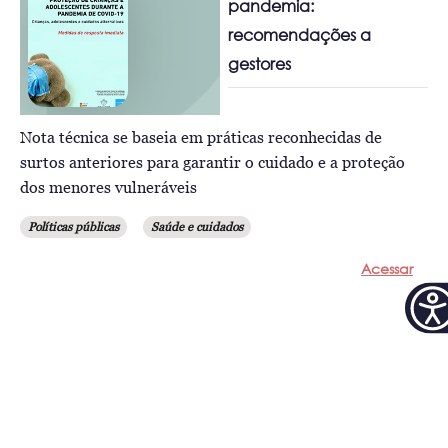
pandemia:
recomendações a
gestores
Nota técnica se baseia em práticas reconhecidas de
surtos anteriores para garantir o cuidado e a proteção
dos menores vulneráveis
Políticas públicas
Saúde e cuidados
Acessar