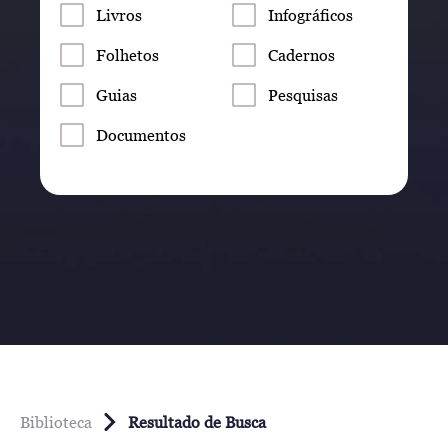
Livros
Infográficos
Folhetos
Cadernos
Guias
Pesquisas
Documentos
Biblioteca
Resultado de Busca