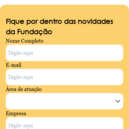
Fique por dentro das novidades
da Fundação
Nome Completo
E-mail
Área de atuação
Empresa