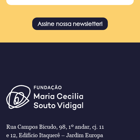
Assine nossa newsletter!
Rua Campos Bicudo, 98, 1º andar, cj. 11
e 12, Edifício Itaquerê – Jardim Europa