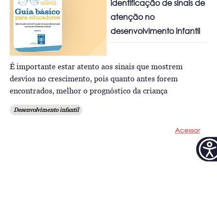
identificação de sinais de
atenção no
desenvolvimento infantil
É importante estar atento aos sinais que mostrem
desvios no crescimento, pois quanto antes forem
encontrados, melhor o prognóstico da criança
Desenvolvimento infantil
Acessar