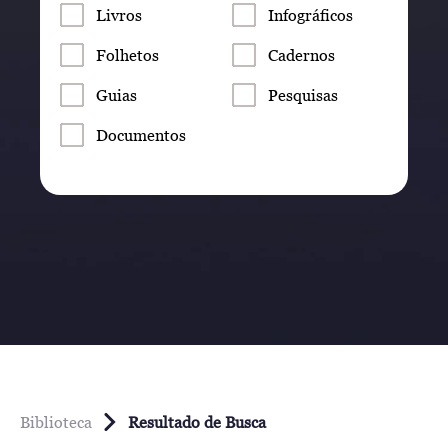
Livros
Infográficos
Folhetos
Cadernos
Guias
Pesquisas
Documentos
Biblioteca
Resultado de Busca