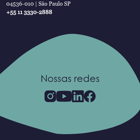
04536-010 | São Paulo SP
+55 11 3330-2888
Nossas redes