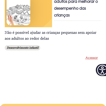
adultos para melhorar o
desempenho das
crianças
Não é possível ajudar as crianças pequenas sem apoiar
aos adultos ao redor delas
Desenvolvimento infantil
Acessar