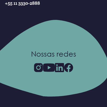
+55 11 3330-2888
Nossas redes