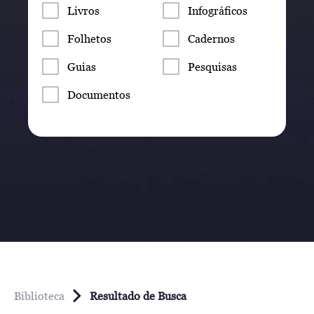
Livros
Infográficos
Folhetos
Cadernos
Guias
Pesquisas
Documentos
Biblioteca
Resultado de Busca