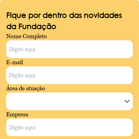
Fique por dentro das novidades
da Fundação
Nome Completo
E-mail
Área de atuação
Empresa