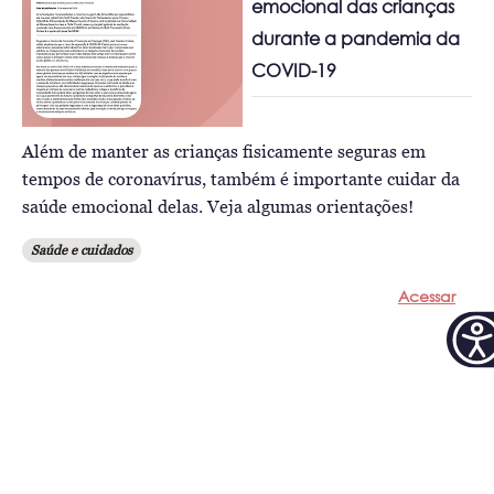
emocional das crianças
durante a pandemia da
COVID-19
Além de manter as crianças fisicamente seguras em
tempos de coronavírus, também é importante cuidar da
saúde emocional delas. Veja algumas orientações!
Saúde e cuidados
Acessar