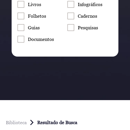
Livros
Infográficos
Folhetos
Cadernos
Guias
Pesquisas
Documentos
Biblioteca
Resultado de Busca