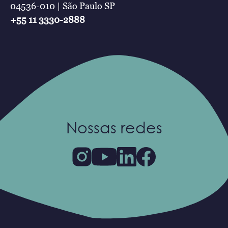
04536-010 | São Paulo SP
+55 11 3330-2888
Nossas redes