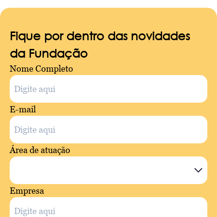
Fique por dentro das novidades
da Fundação
Nome Completo
E-mail
Área de atuação
Empresa