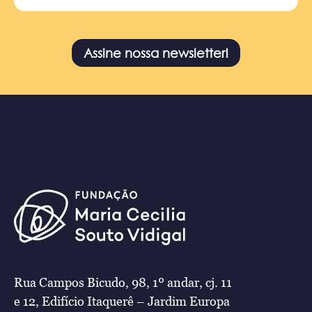
Assine nossa newsletter!
Rua Campos Bicudo, 98, 1º andar, cj. 11
e 12, Edifício Itaquerê – Jardim Europa