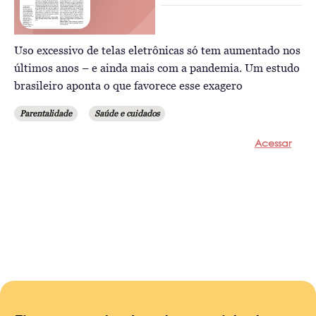
Uso excessivo de telas eletrônicas só tem aumentado nos
últimos anos – e ainda mais com a pandemia. Um estudo
brasileiro aponta o que favorece esse exagero
Parentalidade
Saúde e cuidados
Acessar