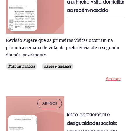
a primeira visita domiciliar
ao recém-nascido
Revisão sugere que as primeiras visitas ocorram na
primeira semana de vida, de preferência até o segundo
dia pós-nascimento
Políticas públicas
Saúde e cuidados
Acessar
ARTIGOS
Risco gestacional e
desigualdades sociais: