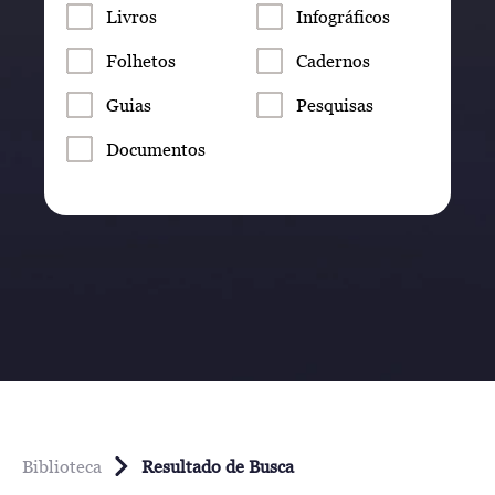
Livros
Infográficos
Folhetos
Cadernos
Guias
Pesquisas
Documentos
Biblioteca
Resultado de Busca