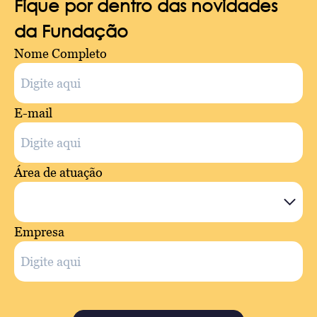
Fique por dentro das novidades
da Fundação
Nome Completo
E-mail
Área de atuação
Empresa