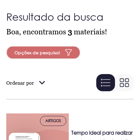
Resultado da busca
Boa, encontramos
3
materiais!
Opções de pesquisa!
Ordenar por
ARTIGOS
Tempo ideal para realizar