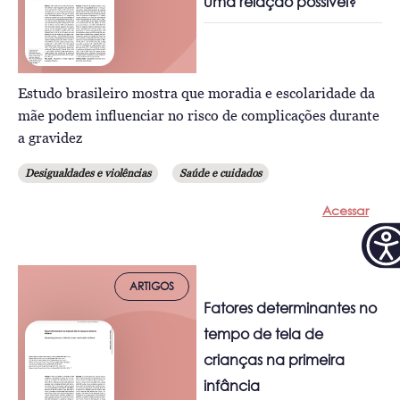
uma relação possível?
Estudo brasileiro mostra que moradia e escolaridade da
mãe podem influenciar no risco de complicações durante
a gravidez
Desigualdades e violências
Saúde e cuidados
Acessar
ARTIGOS
Fatores determinantes no
tempo de tela de
crianças na primeira
infância