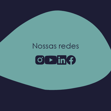
Nossas redes