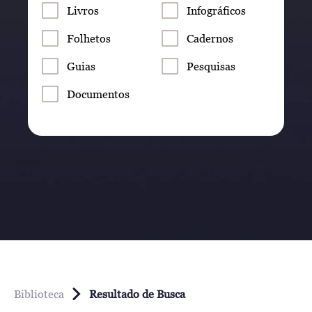
Livros
Infográficos
Folhetos
Cadernos
Guias
Pesquisas
Documentos
Biblioteca
Resultado de Busca