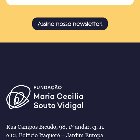
Assine nossa newsletter!
Rua Campos Bicudo, 98, 1º andar, cj. 11
e 12, Edifício Itaquerê – Jardim Europa