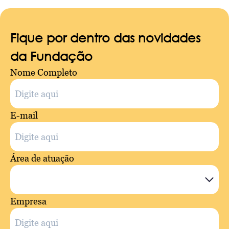
Fique por dentro das novidades
da Fundação
Nome Completo
E-mail
Área de atuação
Empresa