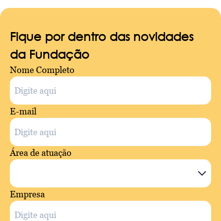
Fique por dentro das novidades
da Fundação
Nome Completo
E-mail
Área de atuação
Empresa