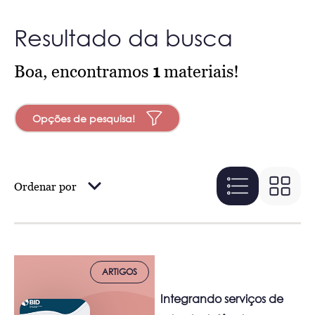
Resultado da busca
Boa, encontramos
1
materiais!
Opções de pesquisa!
Ordenar por
ARTIGOS
Integrando serviços de