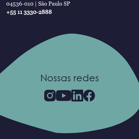
04536-010 | São Paulo SP
+55 11 3330-2888
Nossas redes