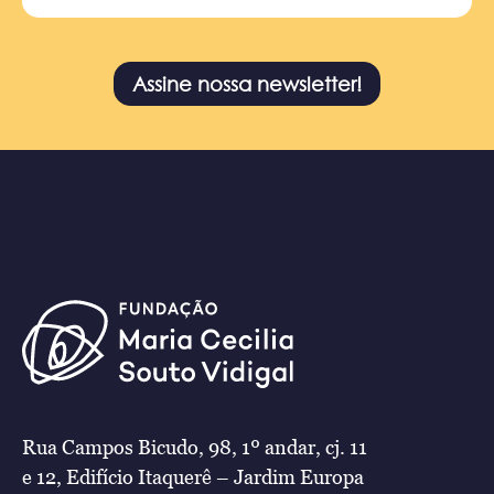
Assine nossa newsletter!
Rua Campos Bicudo, 98, 1º andar, cj. 11
e 12, Edifício Itaquerê – Jardim Europa