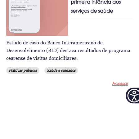
primeira infância aos
serviços de saúde
Estudo de caso do Banco Interamericano de
Desenvolvimento (BID) destaca resultados de programa
cearense de visitas domiciliares.
Políticas públicas
Saúde e cuidados
Acessar