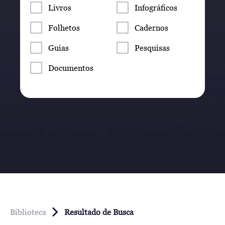
Livros
Infográficos
Folhetos
Cadernos
Guias
Pesquisas
Documentos
Biblioteca
Resultado de Busca