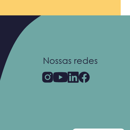
Nossas redes