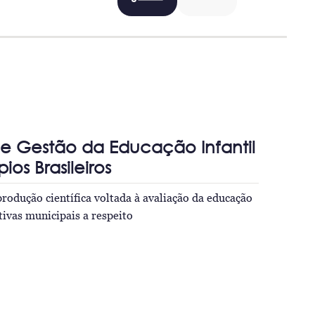
e Gestão da Educação Infantil
os Brasileiros
rodução científica voltada à avaliação da educação
iativas municipais a respeito