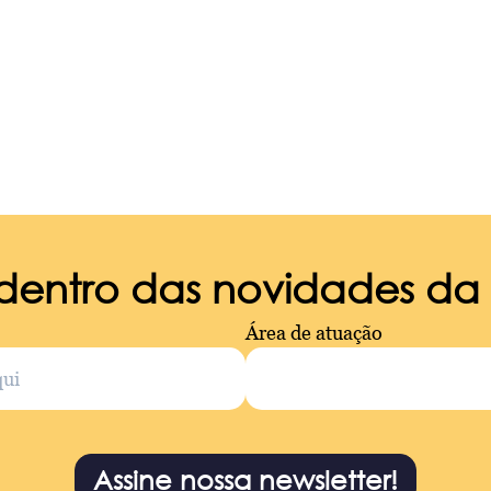
 dentro das novidades d
Área de atuação
Assine nossa newsletter!