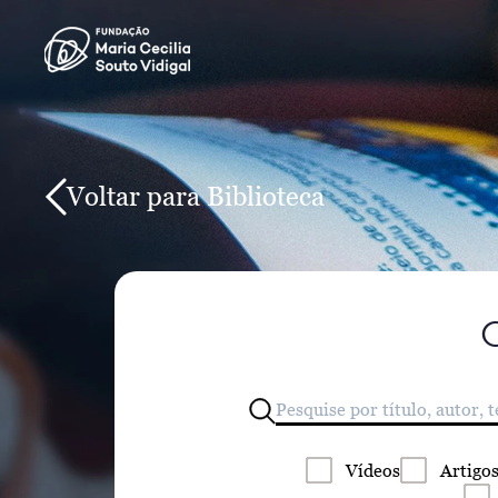
Voltar para Biblioteca
Vídeos
Artigo