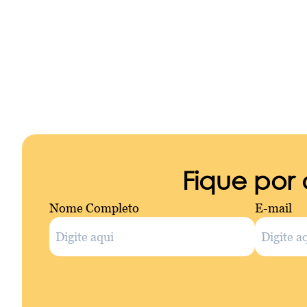
Fique por
Nome Completo
E-mail