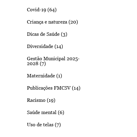
Covid-19 (64)
Criança e natureza (20)
Dicas de Saúde (3)
Diversidade (14)
Gestão Municipal 2025-
2028 (7)
Maternidade (1)
Publicações FMCSV (14)
Racismo (19)
Saúde mental (6)
Uso de telas (7)