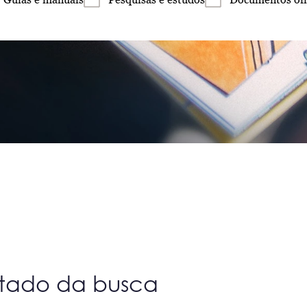
ltado da busca