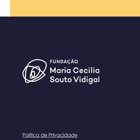
Política de Privacidade