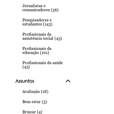
Jornalistas e
comunicadores (36)
Pesquisadores e
estudantes (143)
Profissionais da
assistência social (45)
Profissionais da
educação (101)
Profissionais da saúde
(45)
Assuntos
Avaliação (18)
Bem estar (3)
Brincar (4)