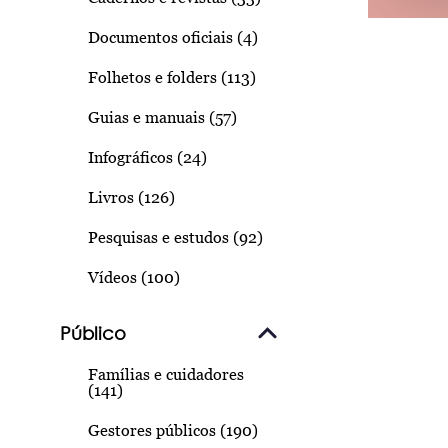
Documentos oficiais (4)
Folhetos e folders (113)
Guias e manuais (57)
Infográficos (24)
Livros (126)
Pesquisas e estudos (92)
Vídeos (100)
Público
Famílias e cuidadores
(141)
Gestores públicos (190)