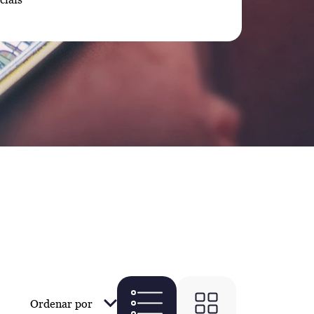
Ordenar por