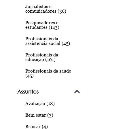
Jornalistas e
comunicadores (36)
Pesquisadores e
estudantes (143)
Profissionais da
assistência social (45)
Profissionais da
educação (101)
Profissionais da saúde
(45)
Assuntos
Avaliação (18)
Bem estar (3)
Brincar (4)