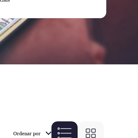
Ordenar por