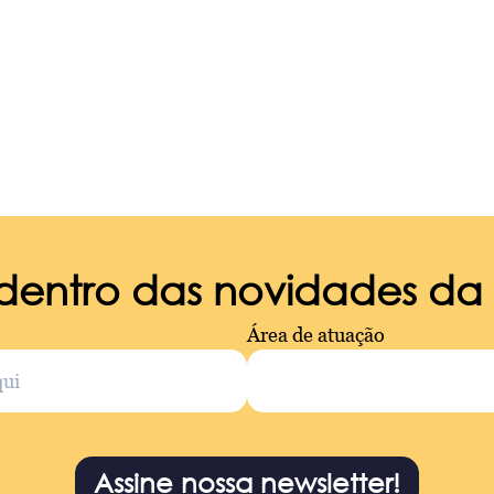
 dentro das novidades d
Área de atuação
Assine nossa newsletter!