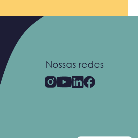
Nossas redes