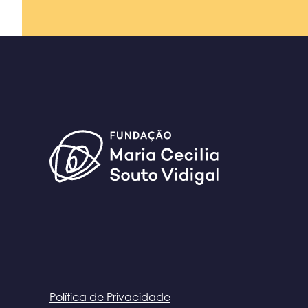
Política de Privacidade