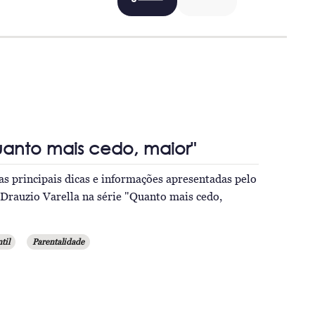
uanto mais cedo, maior"
as principais dicas e informações apresentadas pelo
 Drauzio Varella na série "Quanto mais cedo,
til
Parentalidade