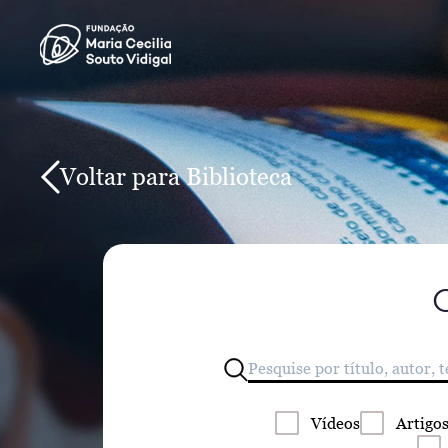
Voltar para Biblioteca
Vídeos
Artigo