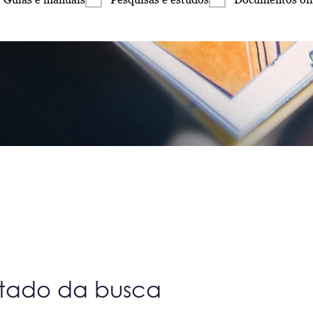
ltado da busca