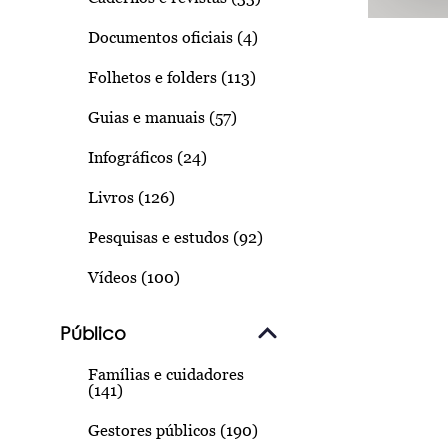
Documentos oficiais (4)
Folhetos e folders (113)
Guias e manuais (57)
Infográficos (24)
Livros (126)
Pesquisas e estudos (92)
Vídeos (100)
Público
Famílias e cuidadores
(141)
Gestores públicos (190)