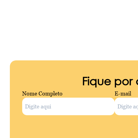
Fique por
Nome Completo
E-mail