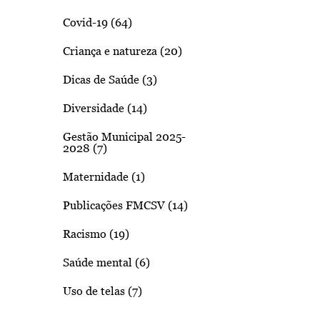
Covid-19 (64)
Criança e natureza (20)
Dicas de Saúde (3)
Diversidade (14)
Gestão Municipal 2025-
2028 (7)
Maternidade (1)
Publicações FMCSV (14)
Racismo (19)
Saúde mental (6)
Uso de telas (7)