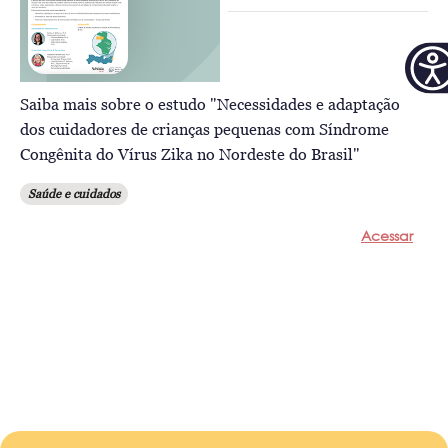
Saiba mais sobre o estudo "Necessidades e adaptação
dos cuidadores de crianças pequenas com Síndrome
Congênita do Vírus Zika no Nordeste do Brasil"
Saúde e cuidados
Acessar