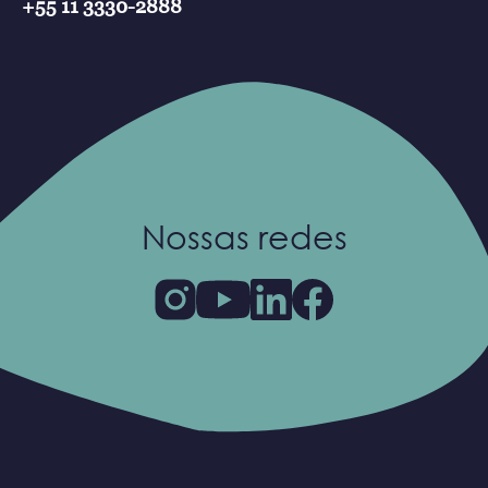
+55 11 3330-2888
Nossas redes