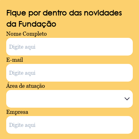
Fique por dentro das novidades
da Fundação
Nome Completo
E-mail
Área de atuação
Empresa