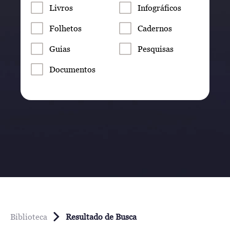
Livros
Infográficos
Folhetos
Cadernos
Guias
Pesquisas
Documentos
Biblioteca
Resultado de Busca