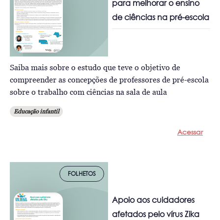
para melhorar o ensino
de ciências na pré-escola
Saiba mais sobre o estudo que teve o objetivo de
compreender as concepções de professores de pré-escola
sobre o trabalho com ciências na sala de aula
Educação infantil
Acessar
FOLHETOS
Apoio aos cuidadores
afetados pelo vírus Zika