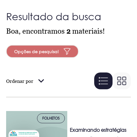
Resultado da busca
Boa, encontramos
2
materiais!
Opções de pesquisa!
Ordenar por
FOLHETOS
Examinando estratégias