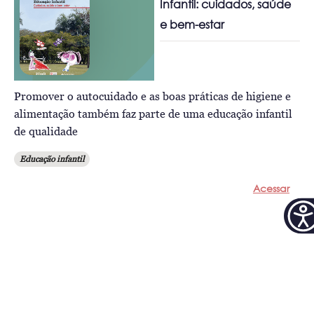
Infantil: cuidados, saúde
e bem-estar
Promover o autocuidado e as boas práticas de higiene e
alimentação também faz parte de uma educação infantil
de qualidade
Educação infantil
Acessar