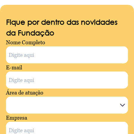
Fique por dentro das novidades
da Fundação
Nome Completo
E-mail
Área de atuação
Empresa