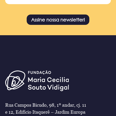
Assine nossa newsletter!
Rua Campos Bicudo, 98, 1º andar, cj. 11
e 12, Edifício Itaquerê – Jardim Europa