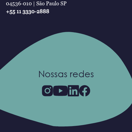
04536-010 | São Paulo SP
+55 11 3330-2888
Nossas redes