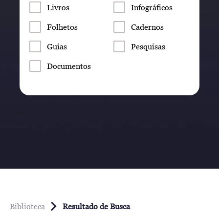
Livros
Infográficos
Folhetos
Cadernos
Guias
Pesquisas
Documentos
Biblioteca
Resultado de Busca