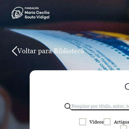
Voltar para Biblioteca
Vídeos
Artigo