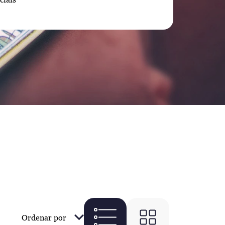
Ordenar por