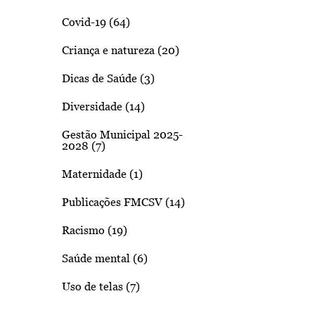
Covid-19 (64)
Criança e natureza (20)
Dicas de Saúde (3)
Diversidade (14)
Gestão Municipal 2025-
2028 (7)
Maternidade (1)
Publicações FMCSV (14)
Racismo (19)
Saúde mental (6)
Uso de telas (7)