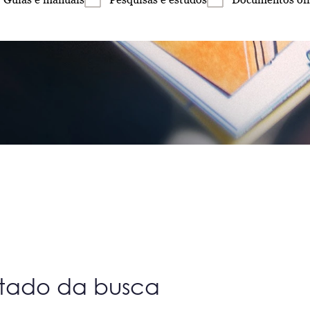
ltado da busca