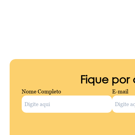
Fique por
Nome Completo
E-mail