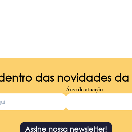
 dentro das novidades d
Área de atuação
Assine nossa newsletter!