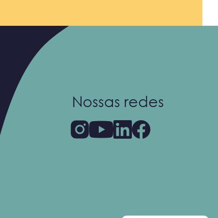
Nossas redes