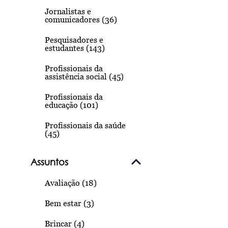
Jornalistas e
comunicadores (36)
Pesquisadores e
estudantes (143)
Profissionais da
assistência social (45)
Profissionais da
educação (101)
Profissionais da saúde
(45)
Assuntos
Avaliação (18)
Bem estar (3)
Brincar (4)