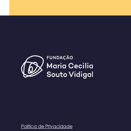
Política de Privacidade