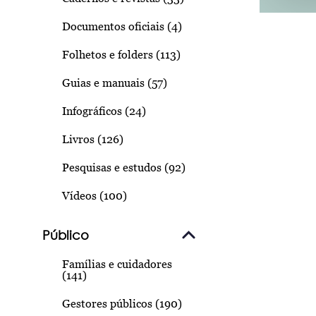
Documentos oficiais (4)
Folhetos e folders (113)
Guias e manuais (57)
Infográficos (24)
Livros (126)
Pesquisas e estudos (92)
Vídeos (100)
Público
Famílias e cuidadores
(141)
Gestores públicos (190)