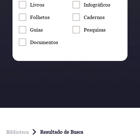
Livros
Infográficos
Folhetos
Cadernos
Guias
Pesquisas
Documentos
Biblioteca
Resultado de Busca