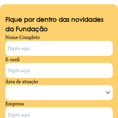
Fique por dentro das novidades
da Fundação
Nome Completo
E-mail
Área de atuação
Empresa