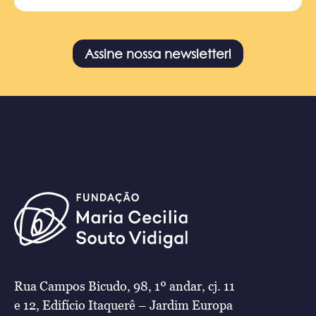
Assine nossa newsletter!
Rua Campos Bicudo, 98, 1º andar, cj. 11
e 12, Edifício Itaquerê – Jardim Europa