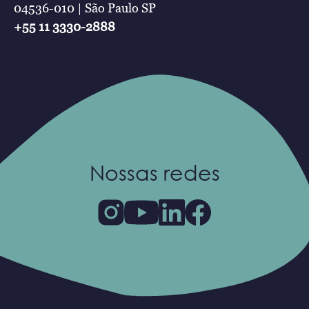
04536-010 | São Paulo SP
+55 11 3330-2888
Nossas redes