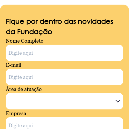
Fique por dentro das novidades
da Fundação
Nome Completo
E-mail
Área de atuação
Empresa