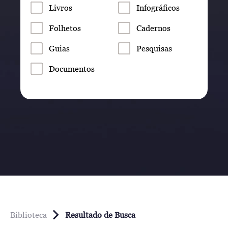
Livros
Infográficos
Folhetos
Cadernos
Guias
Pesquisas
Documentos
Biblioteca
Resultado de Busca