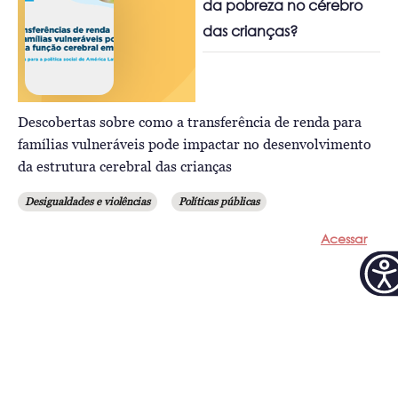
da pobreza no cérebro
das crianças?
Descobertas sobre como a transferência de renda para
famílias vulneráveis pode impactar no desenvolvimento
da estrutura cerebral das crianças
Desigualdades e violências
Políticas públicas
Acessar