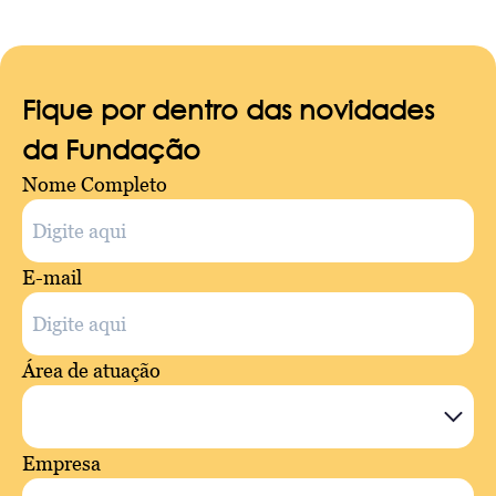
Fique por dentro das novidades
da Fundação
Nome Completo
E-mail
Área de atuação
Empresa