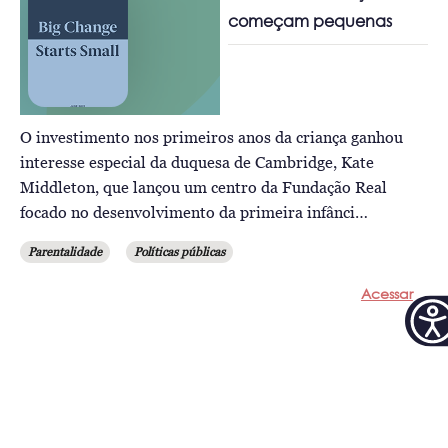
começam pequenas
O investimento nos primeiros anos da criança ganhou
interesse especial da duquesa de Cambridge, Kate
Middleton, que lançou um centro da Fundação Real
focado no desenvolvimento da primeira infânci…
Parentalidade
Políticas públicas
Acessar