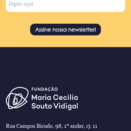
Assine nossa newsletter!
Rua Campos Bicudo, 98, 1º andar, cj. 11