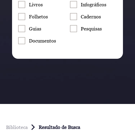
Livros
Infográficos
Folhetos
Cadernos
Guias
Pesquisas
Documentos
Biblioteca
Resultado de Busca