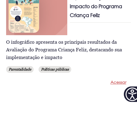
impacto do Programa
Criança Feliz
O infográfico apresenta os principais resultados da
Avaliação do Programa Criança Feliz, destacando sua
implementação e impacto
Parentalidade
Políticas públicas
Acessar