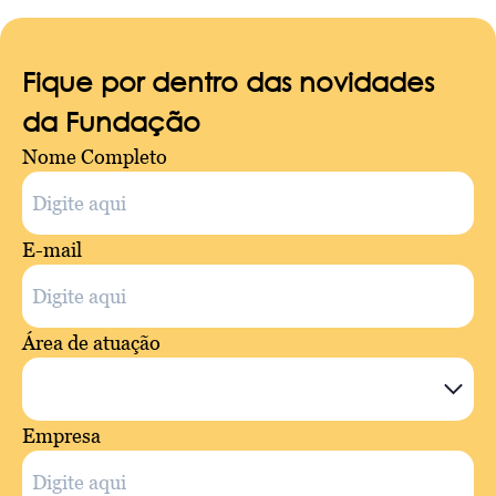
Fique por dentro das novidades
da Fundação
Nome Completo
E-mail
Área de atuação
Empresa