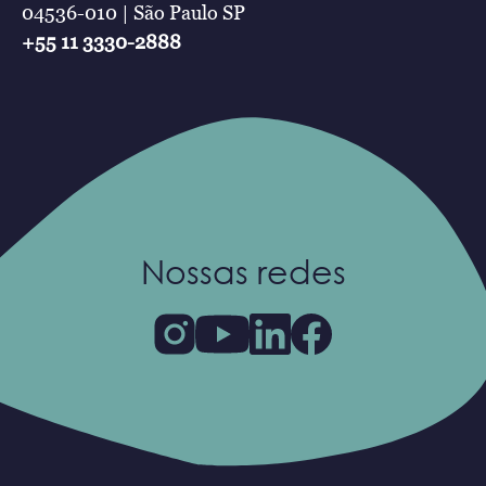
04536-010 | São Paulo SP
+55 11 3330-2888
Nossas redes