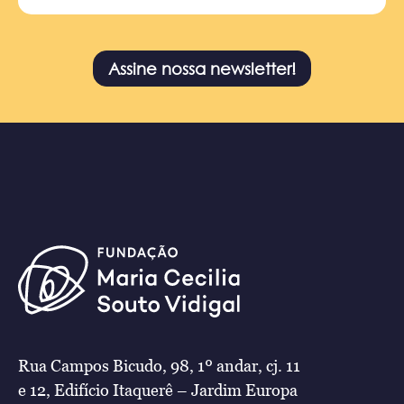
Assine nossa newsletter!
Rua Campos Bicudo, 98, 1º andar, cj. 11
e 12, Edifício Itaquerê – Jardim Europa