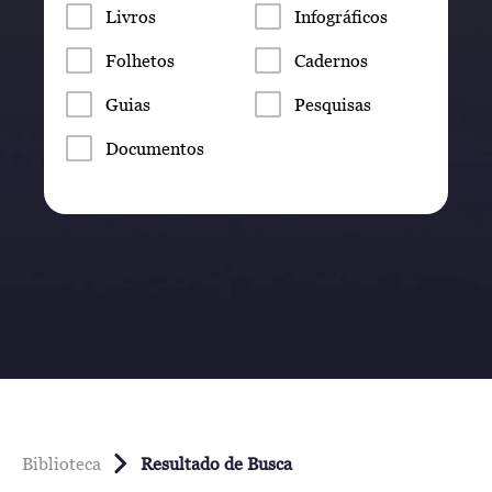
Livros
Infográficos
Folhetos
Cadernos
Guias
Pesquisas
Documentos
Biblioteca
Resultado de Busca