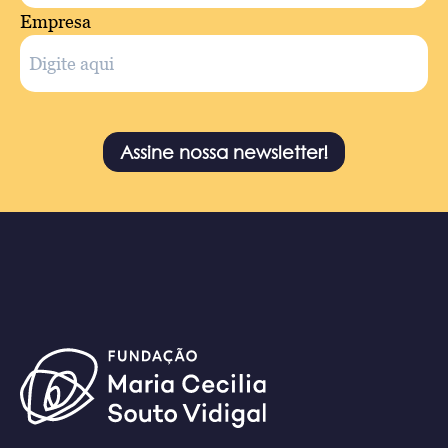
Empresa
Assine nossa newsletter!