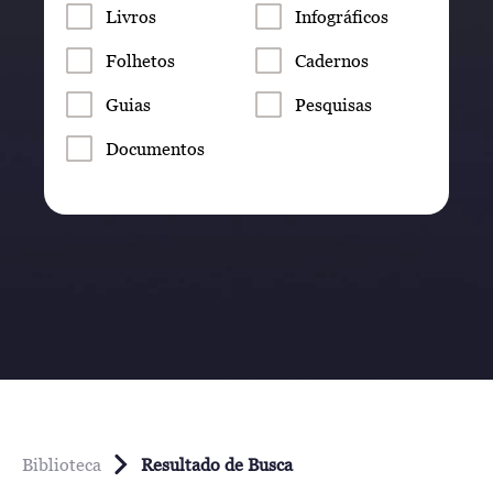
Livros
Infográficos
Folhetos
Cadernos
Guias
Pesquisas
Documentos
Biblioteca
Resultado de Busca