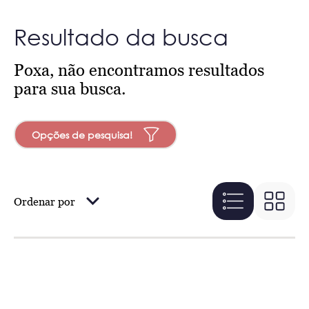
Resultado da busca
Poxa, não encontramos resultados
para sua busca.
Opções de pesquisa!
Ordenar por