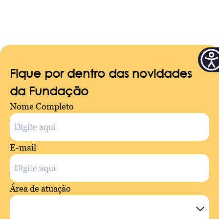
Fique por dentro das novidades
da Fundação
Nome Completo
E-mail
Área de atuação