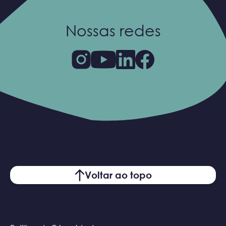
Nossas redes
Voltar ao topo