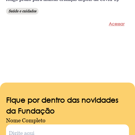
Saúde e cuidados
Acessar
Fique por dentro das novidades
da Fundação
Nome Completo