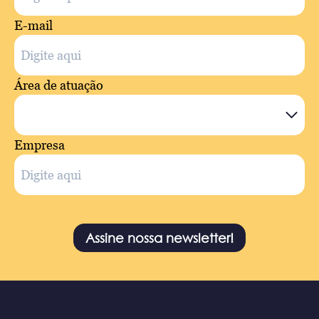
E-mail
Área de atuação
Empresa
Assine nossa newsletter!