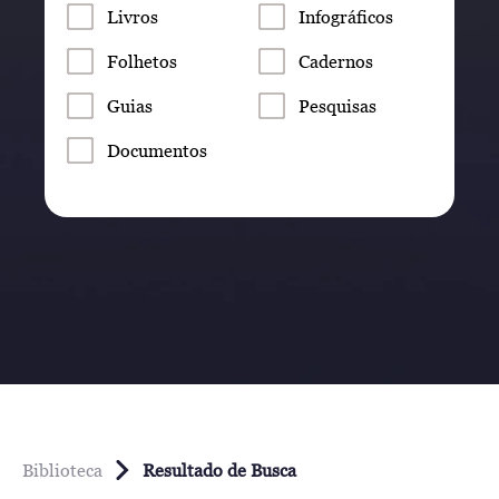
Livros
Infográficos
Folhetos
Cadernos
Guias
Pesquisas
Documentos
Biblioteca
Resultado de Busca