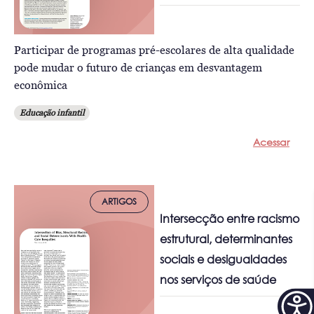
Participar de programas pré-escolares de alta qualidade
pode mudar o futuro de crianças em desvantagem
econômica
Educação infantil
Acessar
ARTIGOS
Intersecção entre racismo
estrutural, determinantes
sociais e desigualdades
nos serviços de saúde