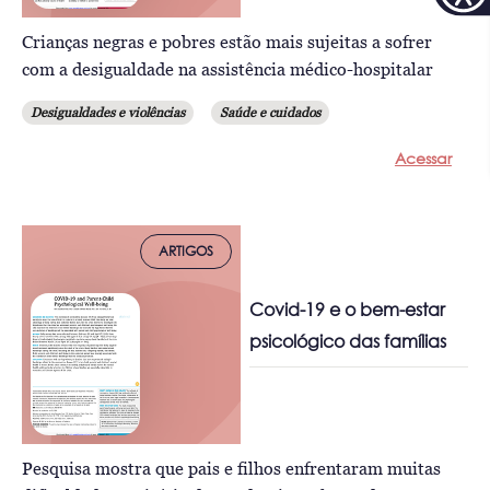
Crianças negras e pobres estão mais sujeitas a sofrer
com a desigualdade na assistência médico-hospitalar
Desigualdades e violências
Saúde e cuidados
Acessar
ARTIGOS
Covid-19 e o bem-estar
psicológico das famílias
Pesquisa mostra que pais e filhos enfrentaram muitas