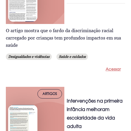
O artigo mostra que o fardo da discriminação racial
carregado por crianças tem profundos impactos em sua
saúde
Desigualdades e violências
Saúde e cuidados
Acessar
ARTIGOS
Intervenções na primeira
infância melhoram
escolaridade da vida
adulta