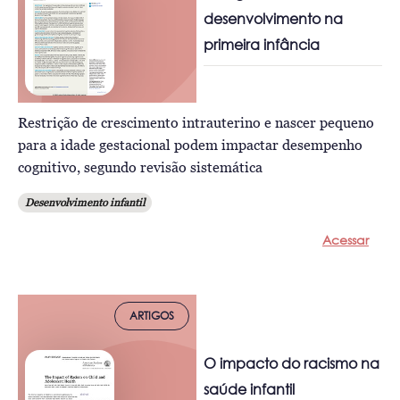
desenvolvimento na
primeira infância
Restrição de crescimento intrauterino e nascer pequeno
para a idade gestacional podem impactar desempenho
cognitivo, segundo revisão sistemática
Desenvolvimento infantil
Acessar
ARTIGOS
O impacto do racismo na
saúde infantil