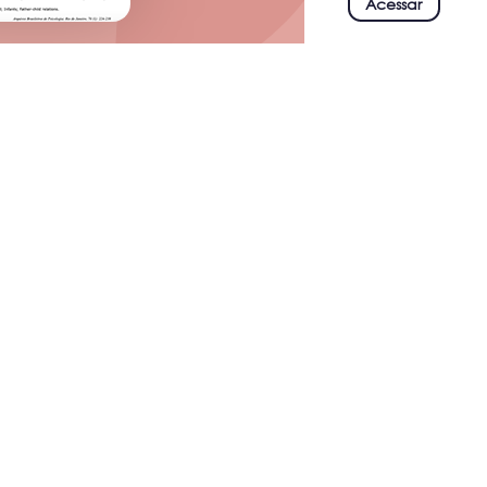
Acessar