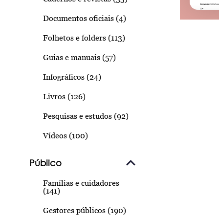
Documentos oficiais (4)
Folhetos e folders (113)
Guias e manuais (57)
Infográficos (24)
Livros (126)
Pesquisas e estudos (92)
Vídeos (100)
Público
Famílias e cuidadores
(141)
Gestores públicos (190)