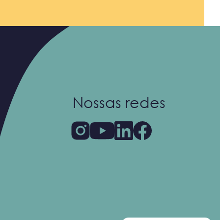
Nossas redes