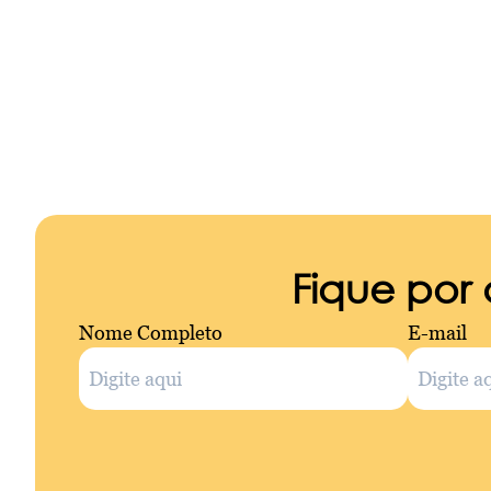
Fique por
Nome Completo
E-mail