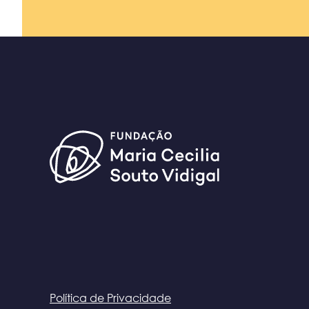
Política de Privacidade