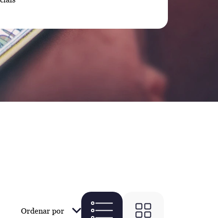
Ordenar por