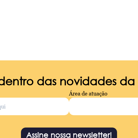
 dentro das novidades d
Área de atuação
Assine nossa newsletter!