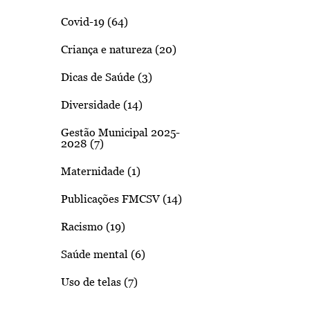
Covid-19 (64)
Criança e natureza (20)
Dicas de Saúde (3)
Diversidade (14)
Gestão Municipal 2025-
2028 (7)
Maternidade (1)
Publicações FMCSV (14)
Racismo (19)
Saúde mental (6)
Uso de telas (7)