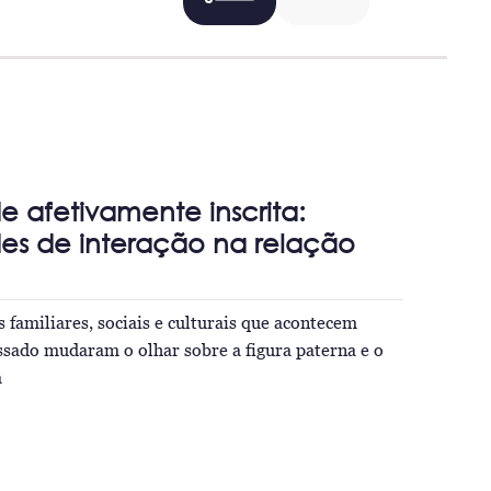
e afetivamente inscrita:
es de interação na relação
 familiares, sociais e culturais que acontecem
ssado mudaram o olhar sobre a figura paterna e o
a