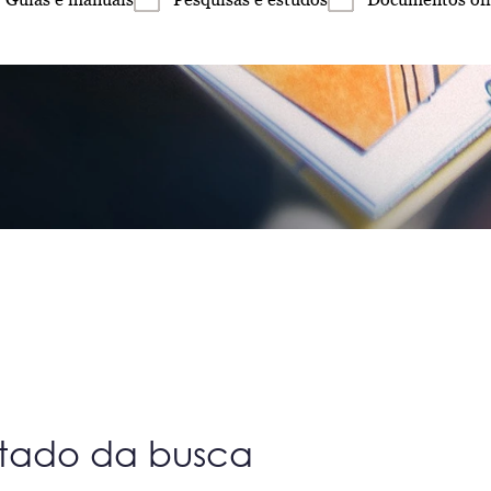
ltado da busca