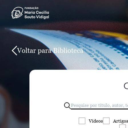
Voltar para Biblioteca
Vídeos
Artigo