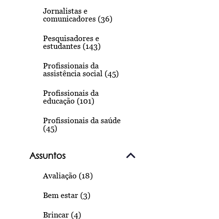
Jornalistas e
comunicadores (36)
Pesquisadores e
estudantes (143)
Profissionais da
assistência social (45)
Profissionais da
educação (101)
Profissionais da saúde
(45)
Assuntos
Avaliação (18)
Bem estar (3)
Brincar (4)