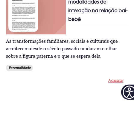
modalidades de
interação na relação pai-
bebê
As transformações familiares, sociais e culturais que
acontecem desde o século passado mudaram o olhar
sobre a figura paterna e o que se espera dela
Parentalidade
Acessar