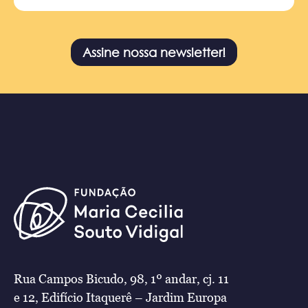
Assine nossa newsletter!
Rua Campos Bicudo, 98, 1º andar, cj. 11
e 12, Edifício Itaquerê – Jardim Europa