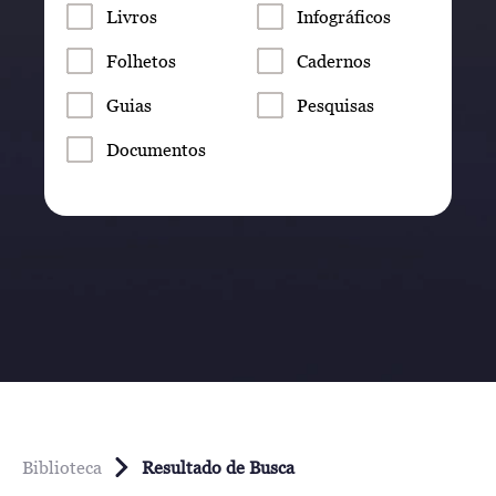
Livros
Infográficos
Folhetos
Cadernos
Guias
Pesquisas
Documentos
Biblioteca
Resultado de Busca