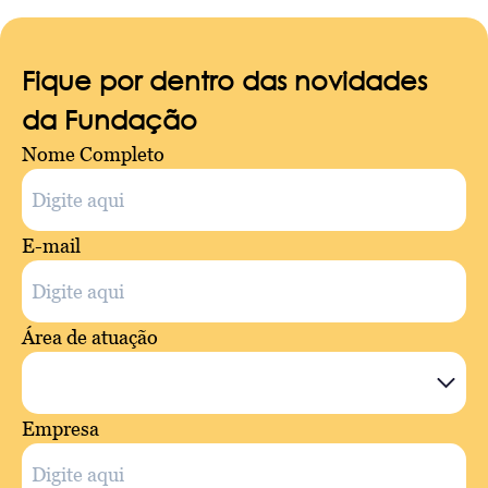
Fique por dentro das novidades
da Fundação
Nome Completo
E-mail
Área de atuação
Empresa