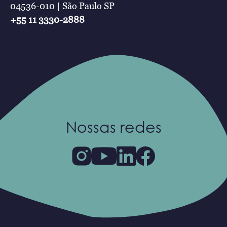
04536-010 | São Paulo SP
+55 11 3330-2888
Nossas redes