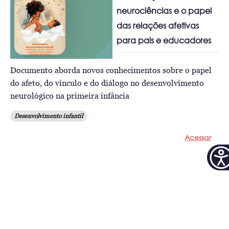
neurociências e o papel
das relações afetivas
para pais e educadores
Documento aborda novos conhecimentos sobre o papel
do afeto, do vínculo e do diálogo no desenvolvimento
neurológico na primeira infância
Desenvolvimento infantil
Acessar