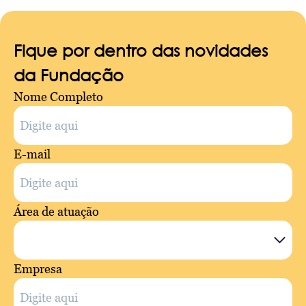
Fique por dentro das novidades
da Fundação
Nome Completo
E-mail
Área de atuação
Empresa