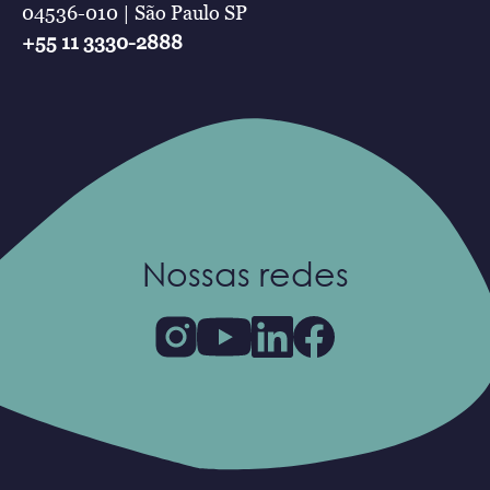
04536-010 | São Paulo SP
+55 11 3330-2888
Nossas redes