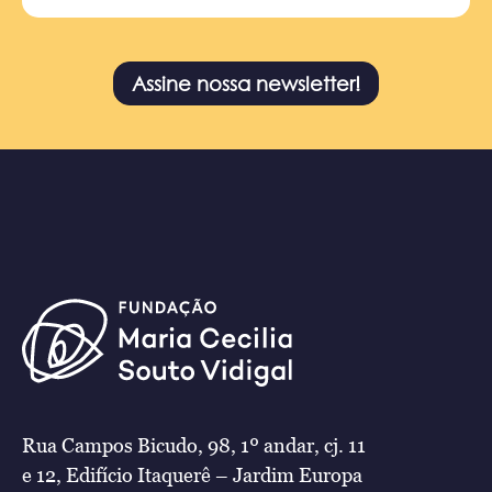
Assine nossa newsletter!
Rua Campos Bicudo, 98, 1º andar, cj. 11
e 12, Edifício Itaquerê – Jardim Europa