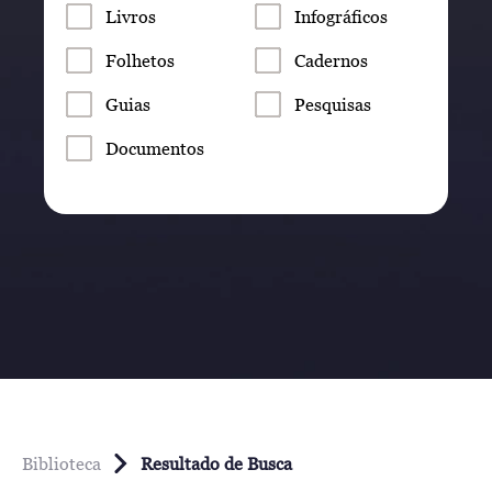
Livros
Infográficos
Folhetos
Cadernos
Guias
Pesquisas
Documentos
Biblioteca
Resultado de Busca