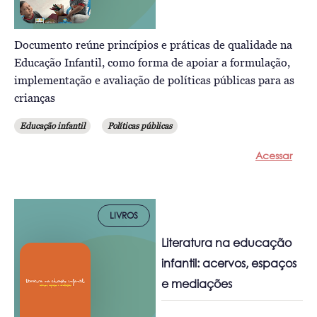
Documento reúne princípios e práticas de qualidade na
Educação Infantil, como forma de apoiar a formulação,
implementação e avaliação de políticas públicas para as
crianças
Educação infantil
Políticas públicas
Acessar
LIVROS
Literatura na educação
infantil: acervos, espaços
e mediações