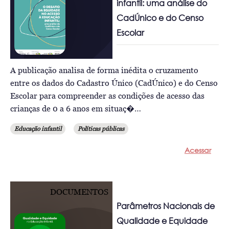
infantil: uma análise do
CadÚnico e do Censo
Escolar
A publicação analisa de forma inédita o cruzamento
entre os dados do Cadastro Único (CadÚnico) e do Censo
Escolar para compreender as condições de acesso das
crianças de 0 a 6 anos em situaç�…
Educação infantil
Políticas públicas
Acessar
DOCUMENTOS
Parâmetros Nacionais de
Qualidade e Equidade