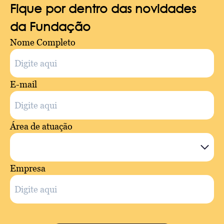
Fique por dentro das novidades
da Fundação
Nome Completo
E-mail
Área de atuação
Empresa