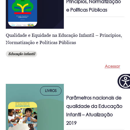
Princípios, Normatização
e Políticas Públicas
Qualidade e Equidade na Educação Infantil – Princípios,
Normatização e Políticas Públicas
Educação infantil
Acessar
LIVROS
Parâmetros nacionais de
qualidade da Educação
Infantil – Atualização
2019