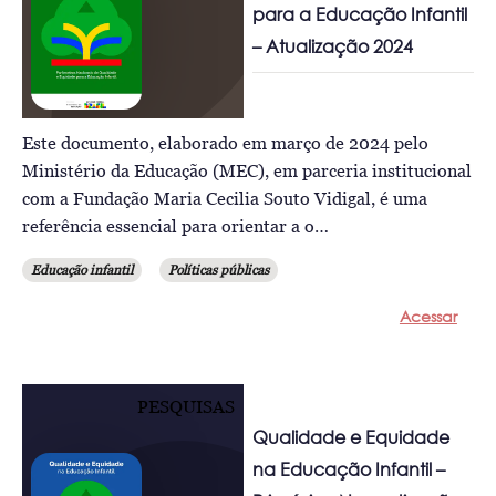
para a Educação Infantil
– Atualização 2024
Este documento, elaborado em março de 2024 pelo
Ministério da Educação (MEC), em parceria institucional
com a Fundação Maria Cecilia Souto Vidigal, é uma
referência essencial para orientar a o…
Educação infantil
Políticas públicas
Acessar
PESQUISAS
Qualidade e Equidade
na Educação Infantil –