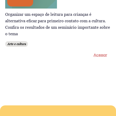
Organizar um espaço de leitura para crianças é
alternativa eficaz para primeiro contato com a cultura.
Confira os resultados de um seminário importante sobre
o tema
Arte e cultura
Acessar