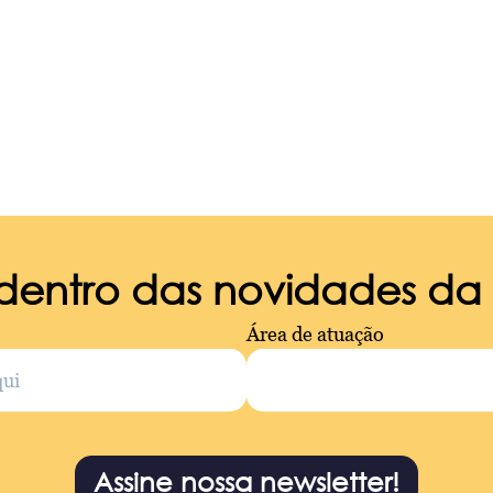
 dentro das novidades d
Área de atuação
Assine nossa newsletter!