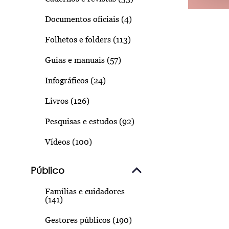
Documentos oficiais (4)
Folhetos e folders (113)
Guias e manuais (57)
Infográficos (24)
Livros (126)
Pesquisas e estudos (92)
Vídeos (100)
Público
Famílias e cuidadores
(141)
Gestores públicos (190)