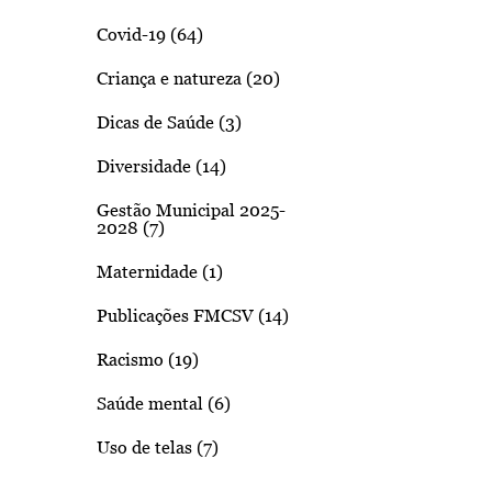
Covid-19 (64)
Criança e natureza (20)
Dicas de Saúde (3)
Diversidade (14)
Gestão Municipal 2025-
2028 (7)
Maternidade (1)
Publicações FMCSV (14)
Racismo (19)
Saúde mental (6)
Uso de telas (7)