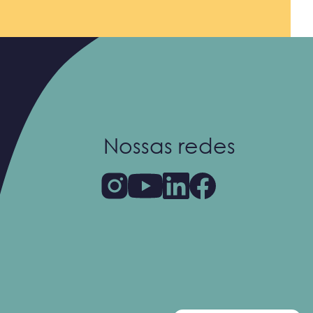
Nossas redes