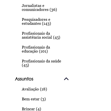
Jornalistas e
comunicadores (36)
Pesquisadores e
estudantes (143)
Profissionais da
assistência social (45)
Profissionais da
educação (101)
Profissionais da saúde
(45)
Assuntos
Avaliação (18)
Bem estar (3)
Brincar (4)