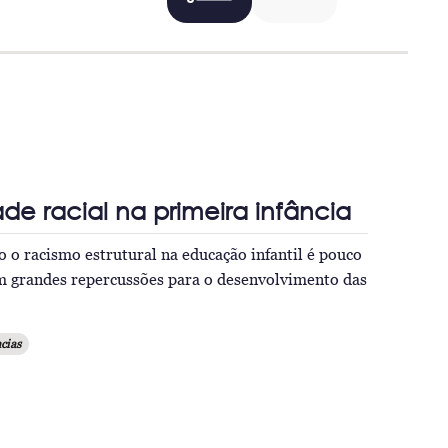
de racial na primeira infância
 o racismo estrutural na educação infantil é pouco
m grandes repercussões para o desenvolvimento das
cias