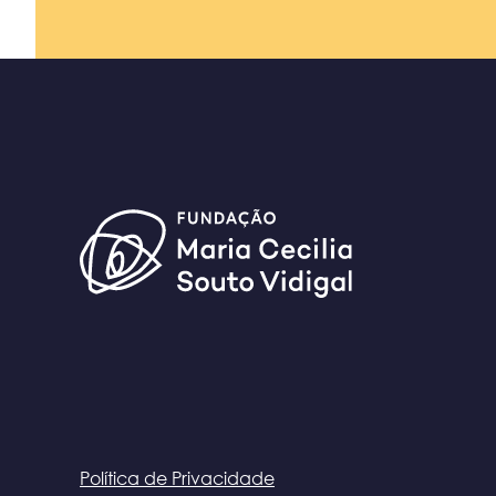
Política de Privacidade