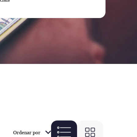
Ordenar por