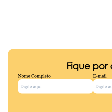
Fique por
Nome Completo
E-mail