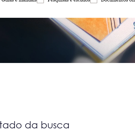
ltado da busca