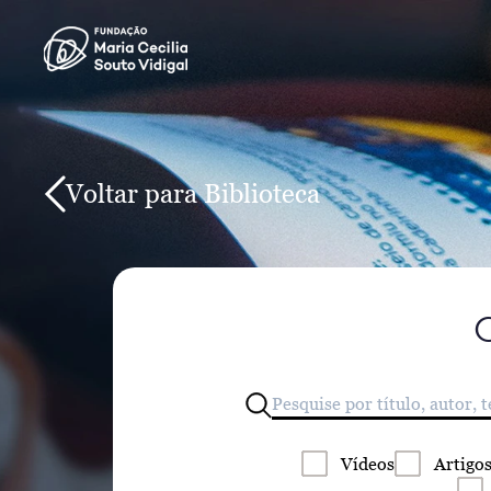
Voltar para Biblioteca
Vídeos
Artigo