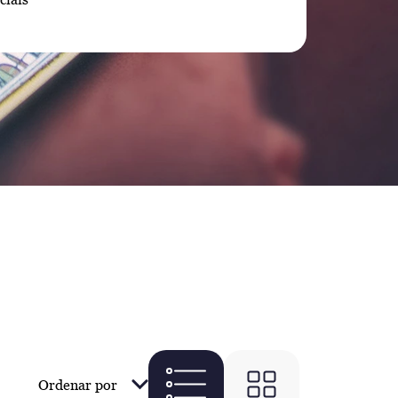
Ordenar por