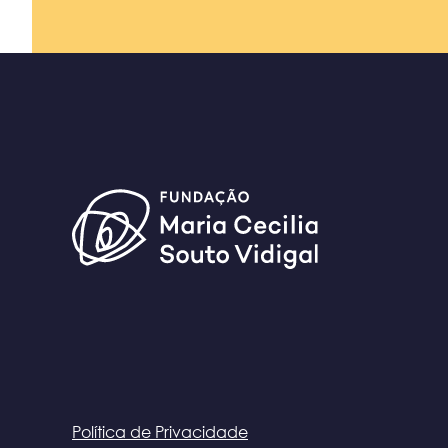
Política de Privacidade