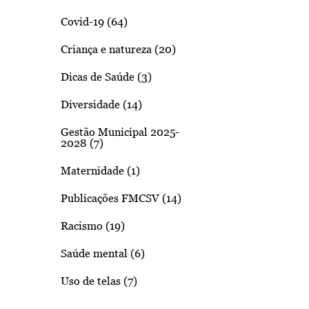
Covid-19 (64)
Criança e natureza (20)
Dicas de Saúde (3)
Diversidade (14)
Gestão Municipal 2025-
2028 (7)
Maternidade (1)
Publicações FMCSV (14)
Racismo (19)
Saúde mental (6)
Uso de telas (7)