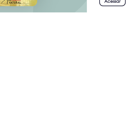
Acessar