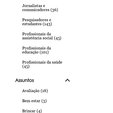
Jornalistas e
comunicadores (36)
Pesquisadores e
estudantes (143)
Profissionais da
assistência social (45)
Profissionais da
educação (101)
Profissionais da saúde
(45)
Assuntos
Avaliação (18)
Bem estar (3)
Brincar (4)