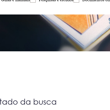
ltado da busca