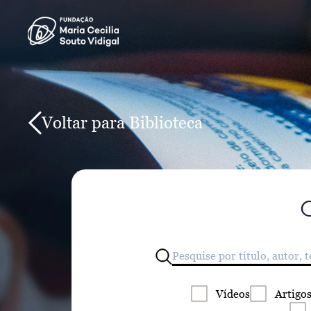
Voltar para Biblioteca
Vídeos
Artigo