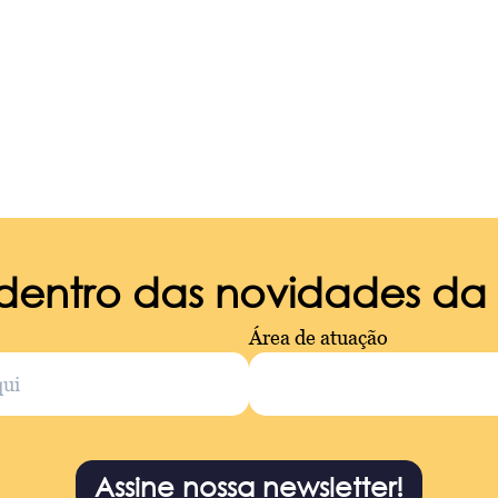
 dentro das novidades d
Área de atuação
Assine nossa newsletter!