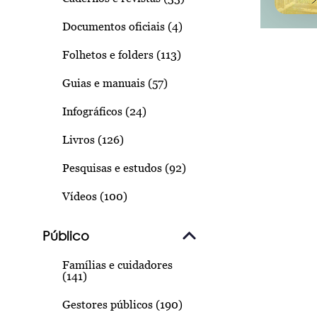
Documentos oficiais (4)
Folhetos e folders (113)
Guias e manuais (57)
Infográficos (24)
Livros (126)
Pesquisas e estudos (92)
Vídeos (100)
Público
Famílias e cuidadores
(141)
Gestores públicos (190)