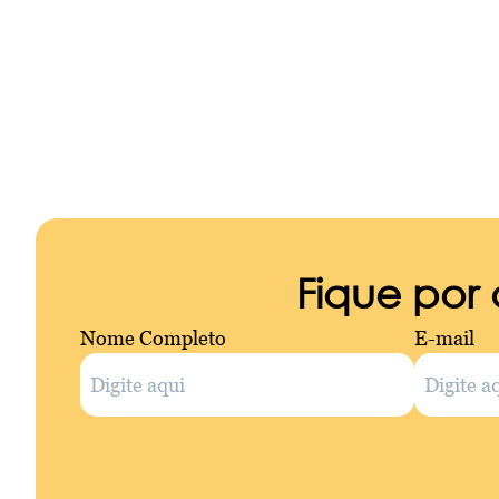
Fique por
Nome Completo
E-mail