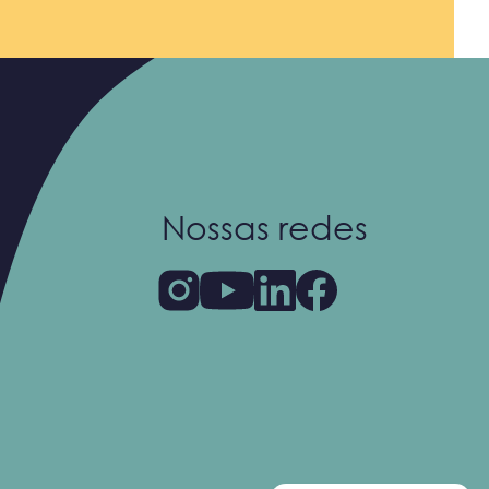
Nossas redes