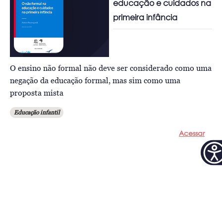
educação e cuidados na
primeira infância
O ensino não formal não deve ser considerado como uma
negação da educação formal, mas sim como uma
proposta mista
Educação infantil
Acessar