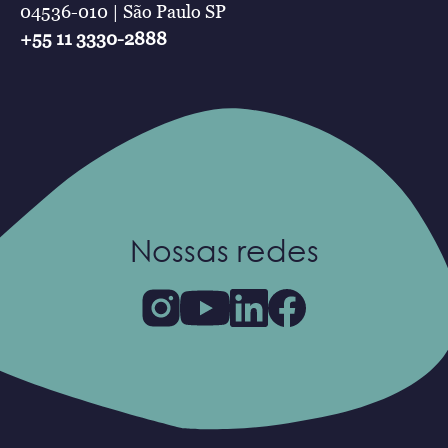
04536-010 | São Paulo SP
+55 11 3330-2888
Nossas redes