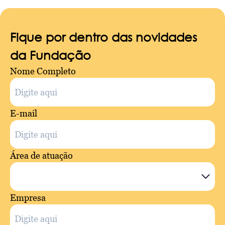
Fique por dentro das novidades
da Fundação
Nome Completo
E-mail
Área de atuação
Empresa