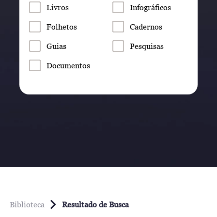
Livros
Infográficos
Folhetos
Cadernos
Guias
Pesquisas
Documentos
Biblioteca
Resultado de Busca