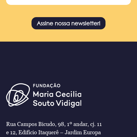
Assine nossa newsletter!
Rua Campos Bicudo, 98, 1º andar, cj. 11
e 12, Edifício Itaquerê – Jardim Europa