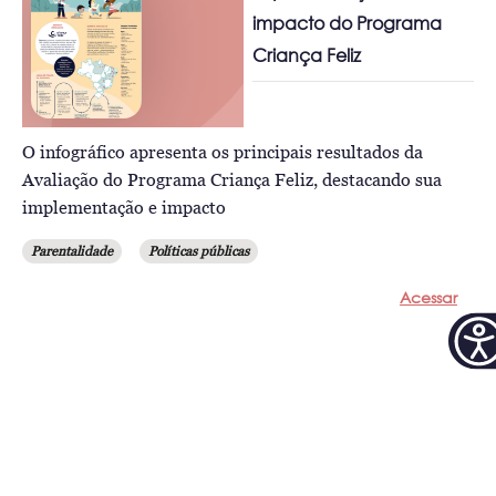
impacto do Programa
Criança Feliz
O infográfico apresenta os principais resultados da
Avaliação do Programa Criança Feliz, destacando sua
implementação e impacto
Parentalidade
Políticas públicas
Acessar