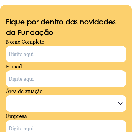
Fique por dentro das novidades
da Fundação
Nome Completo
E-mail
Área de atuação
Empresa