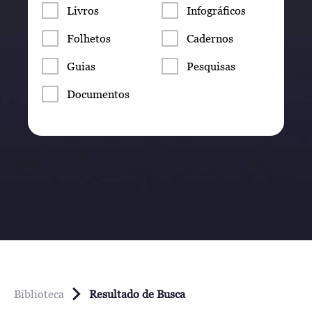
Livros
Infográficos
Folhetos
Cadernos
Guias
Pesquisas
Documentos
Biblioteca
Resultado de Busca