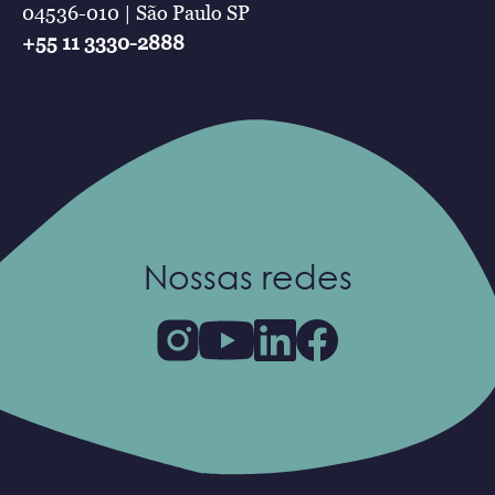
04536-010 | São Paulo SP
+55 11 3330-2888
Nossas redes