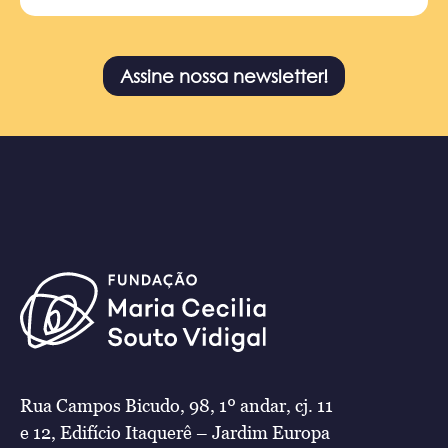
Assine nossa newsletter!
Rua Campos Bicudo, 98, 1º andar, cj. 11
e 12, Edifício Itaquerê – Jardim Europa