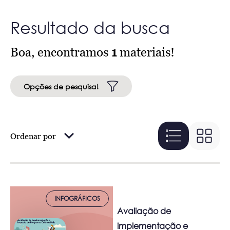
Resultado da busca
Boa, encontramos
1
materiais!
Opções de pesquisa!
Ordenar por
INFOGRÁFICOS
Avaliação de
implementação e