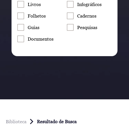
Livros
Infográficos
Folhetos
Cadernos
Guias
Pesquisas
Documentos
Biblioteca
Resultado de Busca