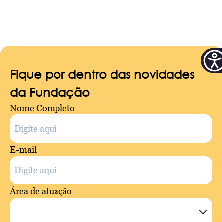
Fique por dentro das novidades
da Fundação
Nome Completo
E-mail
Área de atuação