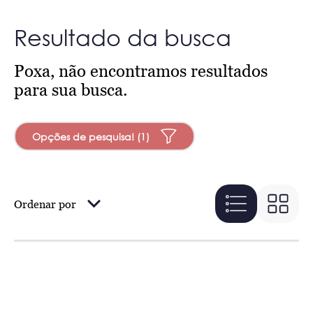
Resultado da busca
Poxa, não encontramos resultados
para sua busca.
Opções de pesquisa! (1)
Ordenar por