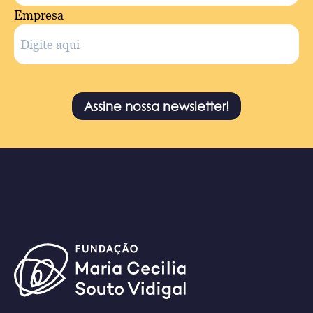
Empresa
Assine nossa newsletter!