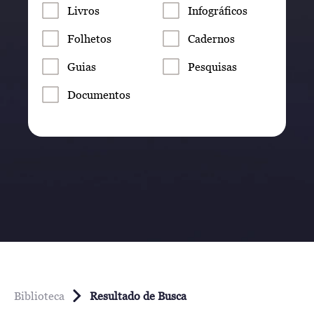
Livros
Infográficos
Folhetos
Cadernos
Guias
Pesquisas
Documentos
Biblioteca
Resultado de Busca