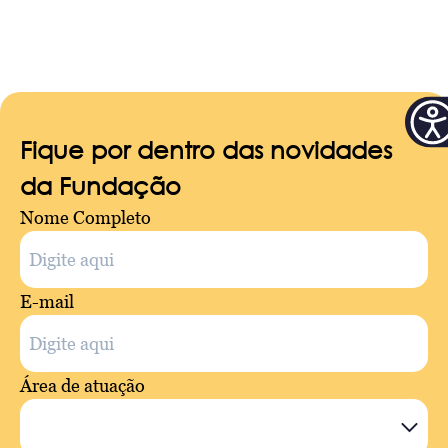
Fique por dentro das novidades
da Fundação
Nome Completo
E-mail
Área de atuação