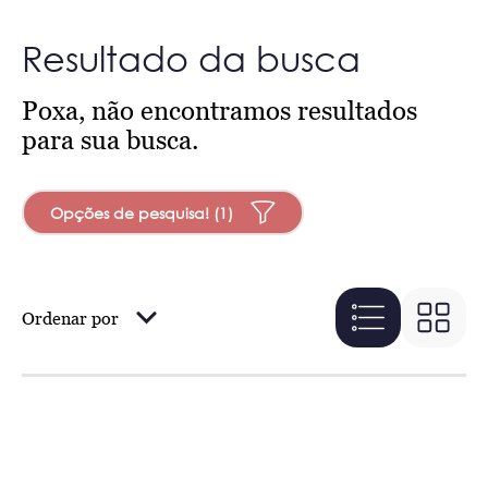
Resultado da busca
Poxa, não encontramos resultados
para sua busca.
Opções de pesquisa! (1)
Ordenar por