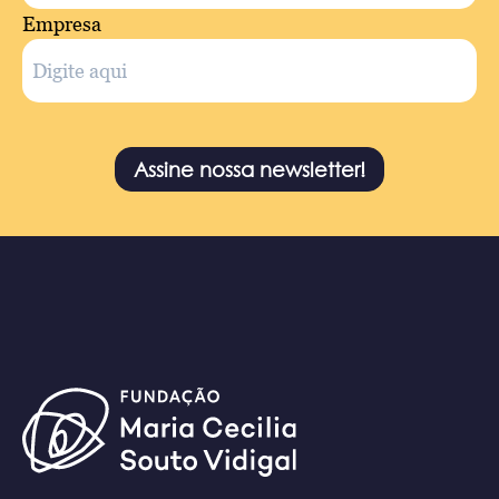
Empresa
Assine nossa newsletter!