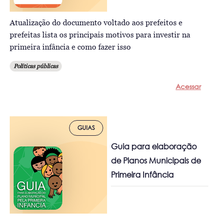
Atualização do documento voltado aos prefeitos e
prefeitas lista os principais motivos para investir na
primeira infância e como fazer isso
Políticas públicas
Acessar
GUIAS
Guia para elaboração
de Planos Municipais de
Primeira Infância