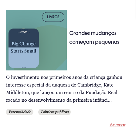
LIVROS
Grandes mudanças
começam pequenas
O investimento nos primeiros anos da criança ganhou
interesse especial da duquesa de Cambridge, Kate
Middleton, que lançou um centro da Fundação Real
focado no desenvolvimento da primeira infânci…
Parentalidade
Políticas públicas
Acessar