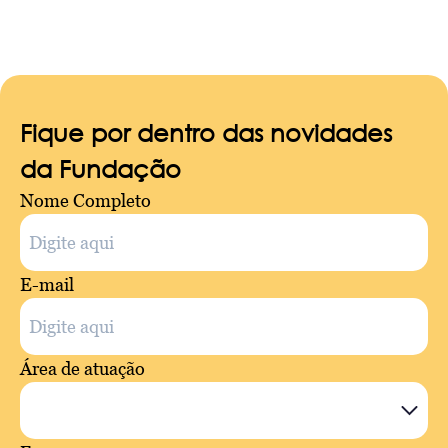
Fique por dentro das novidades
da Fundação
Nome Completo
E-mail
Área de atuação