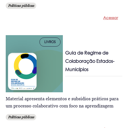
Políticas públicas
Acessar
LIVROS
Guia de Regime de
Colaboração Estados-
Municípios
Material apresenta elementos e subsídios práticos para
um processo colaborativo com foco na aprendizagem
Políticas públicas