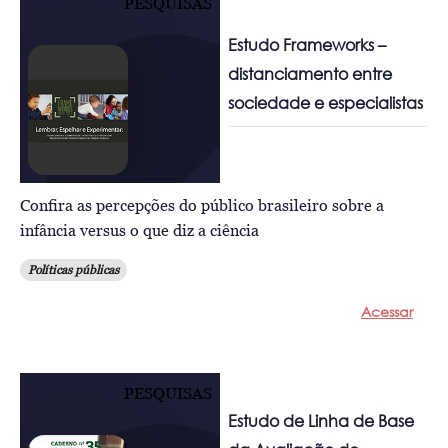
PESQUISAS
Estudo Frameworks –
distanciamento entre
sociedade e especialistas
Confira as percepções do público brasileiro sobre a
infância versus o que diz a ciência
Políticas públicas
Acessar
PESQUISAS
Estudo de Linha de Base