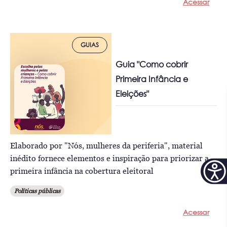
Acessar
GUIAS
Guia "Como cobrir
Primeira Infância e
Eleições"
Elaborado por "Nós, mulheres da periferia", material
inédito fornece elementos e inspiração para priorizar a
primeira infância na cobertura eleitoral
Políticas públicas
Acessar