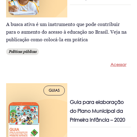
A busca ativa é um instrumento que pode contribuir
para o aumento do acesso à educação no Brasil. Veja na
publicação como colocá-la em prática
Políticas públicas
Acessar
GUIAS
Guia para elaboração
do Plano Municipal da
Primeira Infância – 2020