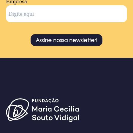
Empresa
Assine nossa newsletter!