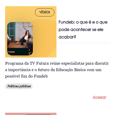
VÍDEOS
Fundeb: o que é e o que
pode acontecer se ele
acabar?
Programa da TV Futura reúne especialistas para discutir
a importância e o futuro da Educação Básica com um
possível fim do Fundeb
Políticas públicas
Acessar