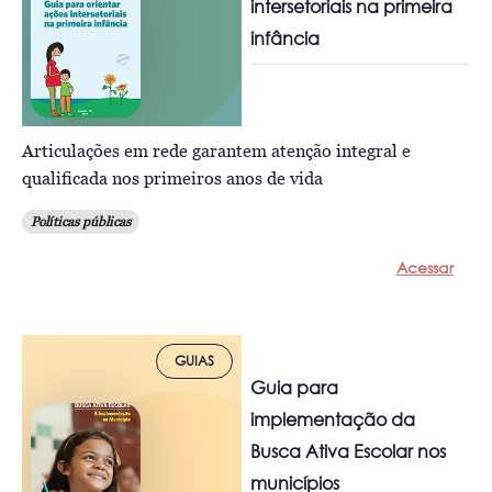
intersetoriais na primeira
infância
Articulações em rede garantem atenção integral e
qualificada nos primeiros anos de vida
Políticas públicas
Acessar
GUIAS
Guia para
implementação da
Busca Ativa Escolar nos
municípios