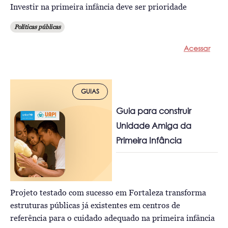
Investir na primeira infância deve ser prioridade
Políticas públicas
Acessar
GUIAS
Guia para construir
Unidade Amiga da
Primeira Infância
Projeto testado com sucesso em Fortaleza transforma
estruturas públicas já existentes em centros de
referência para o cuidado adequado na primeira infância