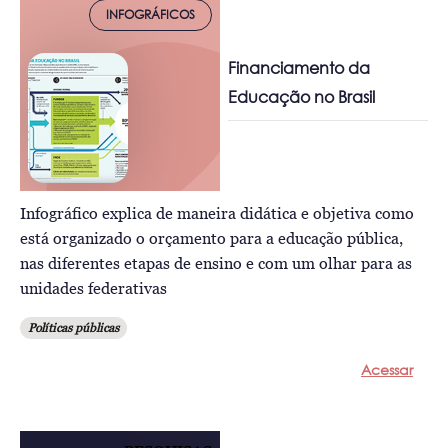
INFOGRÁFICOS
Financiamento da
Educação no Brasil
Infográfico explica de maneira didática e objetiva como
está organizado o orçamento para a educação pública,
nas diferentes etapas de ensino e com um olhar para as
unidades federativas
Políticas públicas
Acessar