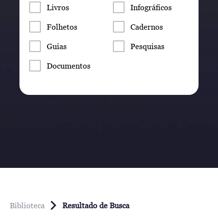
Livros
Infográficos
Folhetos
Cadernos
Guias
Pesquisas
Documentos
Biblioteca
Resultado de Busca