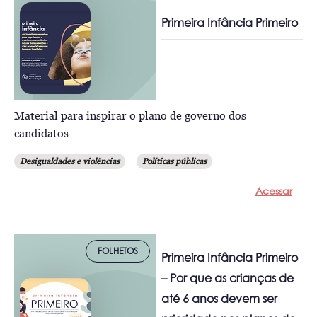
Primeira Infância Primeiro
Material para inspirar o plano de governo dos
candidatos
Desigualdades e violências
Políticas públicas
Acessar
FOLHETOS
Primeira Infância Primeiro
– Por que as crianças de
até 6 anos devem ser