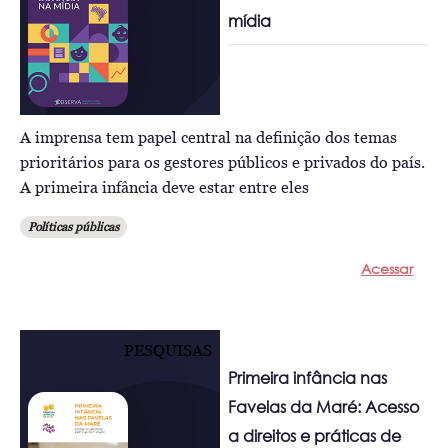
mídia
A imprensa tem papel central na definição dos temas
prioritários para os gestores públicos e privados do país.
A primeira infância deve estar entre eles
Políticas públicas
Acessar
PESQUISAS
Primeira infância nas
Favelas da Maré: Acesso
a direitos e práticas de