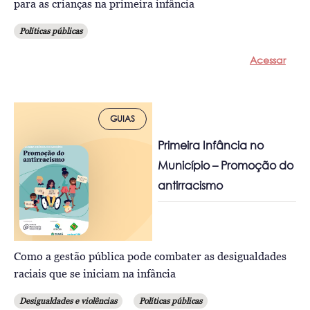
para as crianças na primeira infância
Políticas públicas
Acessar
GUIAS
Primeira Infância no
Município – Promoção do
antirracismo
Como a gestão pública pode combater as desigualdades
raciais que se iniciam na infância
Desigualdades e violências
Políticas públicas