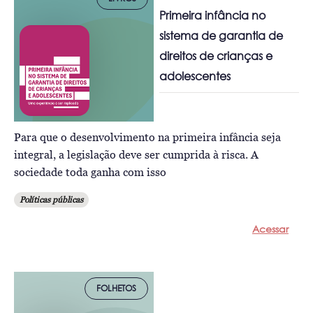
Primeira infância no
sistema de garantia de
direitos de crianças e
adolescentes
Para que o desenvolvimento na primeira infância seja
integral, a legislação deve ser cumprida à risca. A
sociedade toda ganha com isso
Políticas públicas
Acessar
FOLHETOS