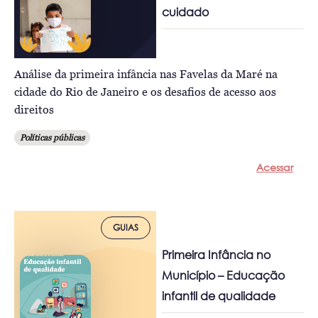
cuidado
Análise da primeira infância nas Favelas da Maré na
cidade do Rio de Janeiro e os desafios de acesso aos
direitos
Políticas públicas
Acessar
GUIAS
Primeira Infância no
Município – Educação
infantil de qualidade