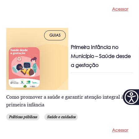
Acessar
GUIAS
Primeira Infância no
Município – Saúde desde
a gestação
Como promover a saúde e garantir atenção integral à
primeira infância
Políticas públicas
Saúde e cuidados
Acessar