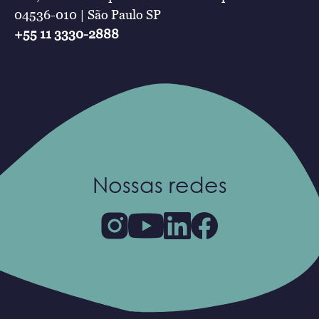
04536-010 | São Paulo SP
+55 11 3330-2888
Nossas redes