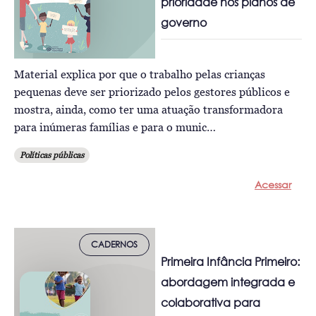
prioridade nos planos de
governo
Material explica por que o trabalho pelas crianças
pequenas deve ser priorizado pelos gestores públicos e
mostra, ainda, como ter uma atuação transformadora
para inúmeras famílias e para o munic…
Políticas públicas
Acessar
CADERNOS
Primeira Infância Primeiro:
abordagem integrada e
colaborativa para