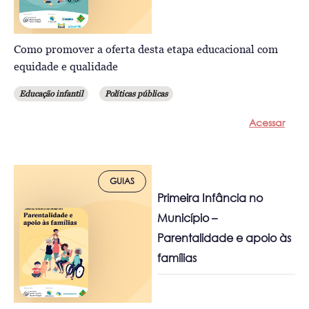
Como promover a oferta desta etapa educacional com
equidade e qualidade
Educação infantil
Políticas públicas
Acessar
GUIAS
Primeira Infância no
Município –
Parentalidade e apoio às
famílias