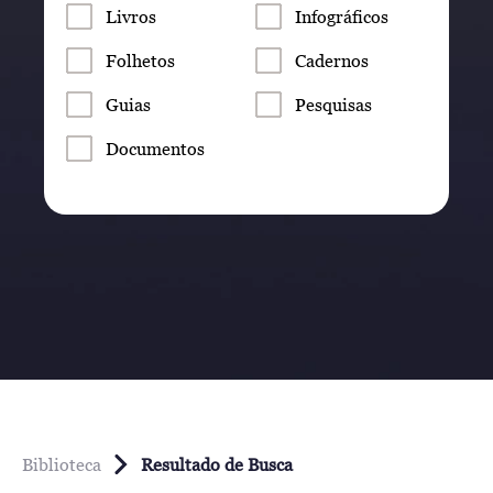
Livros
Infográficos
Folhetos
Cadernos
Guias
Pesquisas
Documentos
Biblioteca
Resultado de Busca