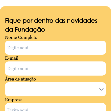
Fique por dentro das novidades
da Fundação
Nome Completo
E-mail
Área de atuação
Empresa