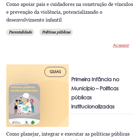
Como apoiar pais e cuidadores na construção de vínculos
e prevenção da violência, potencializando o
desenvolvimento infantil
Parentalidade
Políticas públicas
Acessar
GUIAS
Primeira Infância no
Município – Políticas
públicas
institucionalizadas
Como planejar, integrar e executar as políticas públicas