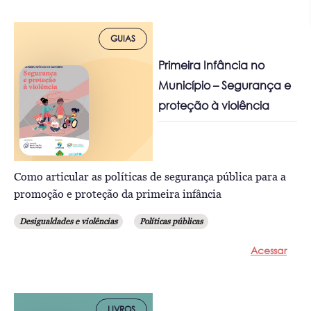
GUIAS
Primeira Infância no
Município – Segurança e
proteção à violência
Como articular as políticas de segurança pública para a
promoção e proteção da primeira infância
Desigualdades e violências
Políticas públicas
Acessar
LIVROS