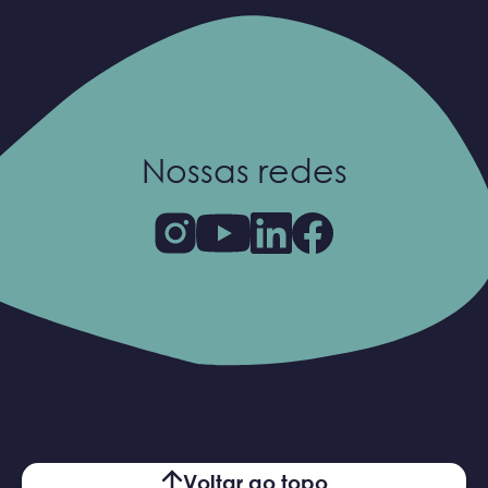
Nossas redes
Voltar ao topo