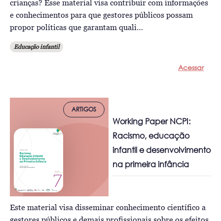
crianças? Esse material visa contribuir com informações
e conhecimentos para que gestores públicos possam
propor políticas que garantam quali…
Educação infantil
Acessar
ARTIGOS
Working Paper NCPI:
Racismo, educação
infantil e desenvolvimento
na primeira infância
Este material visa disseminar conhecimento científico a
gestores públicos e demais profissionais sobre os efeitos