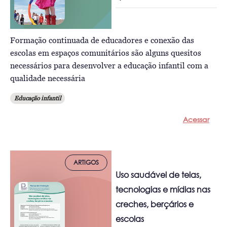
Formação continuada de educadores e conexão das
escolas em espaços comunitários são alguns quesitos
necessários para desenvolver a educação infantil com a
qualidade necessária
Educação infantil
Acessar
ARTIGOS
Uso saudável de telas,
tecnologias e mídias nas
creches, berçários e
escolas