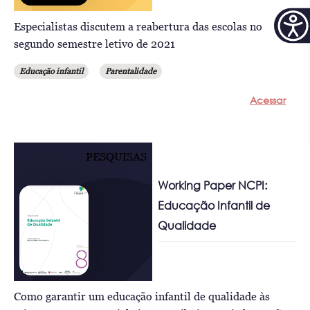
Especialistas discutem a reabertura das escolas no
segundo semestre letivo de 2021
Educação infantil
Parentalidade
Acessar
PESQUISAS
Working Paper NCPI:
Educação Infantil de
Qualidade
Como garantir um educação infantil de qualidade às