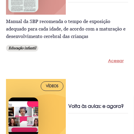
Manual da SBP recomenda o tempo de exposição
adequado para cada idade, de acordo com a maturação e
desenvolvimento cerebral das crianças
Educação infantil
Acessar
VÍDEOS
Volta às aulas: e agora?