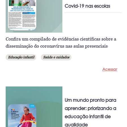
Covid-19 nas escolas
Confira um compilado de evidências científicas sobre a
disseminação do coronavírus nas aulas presenciais
Educação infantil
Saúde e cuidados
Acessar
Um mundo pronto para
aprender: priorizando a
educação infantil de
qualidade