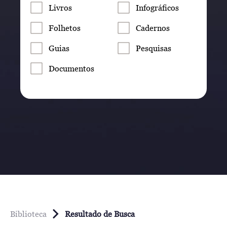
Livros
Infográficos
Folhetos
Cadernos
Guias
Pesquisas
Documentos
Biblioteca
Resultado de Busca