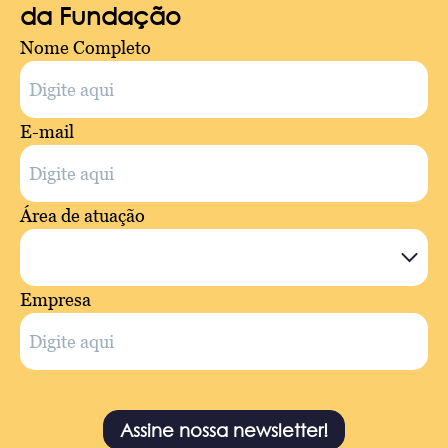
da Fundação
Nome Completo
E-mail
Área de atuação
Empresa
Assine nossa newsletter!