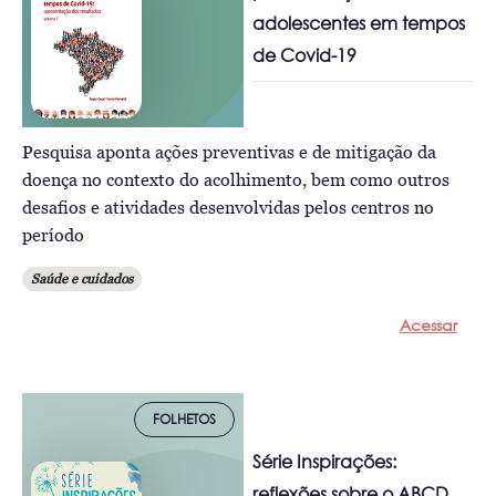
adolescentes em tempos
de Covid-19
Pesquisa aponta ações preventivas e de mitigação da
doença no contexto do acolhimento, bem como outros
desafios e atividades desenvolvidas pelos centros no
período
Saúde e cuidados
Acessar
FOLHETOS
Série Inspirações:
reflexões sobre o ABCD