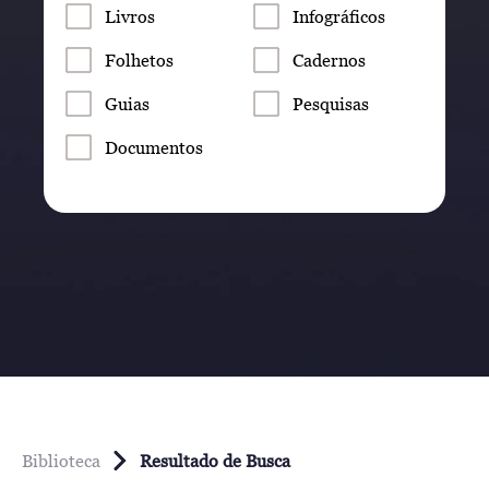
Livros
Infográficos
Folhetos
Cadernos
Guias
Pesquisas
Documentos
Biblioteca
Resultado de Busca