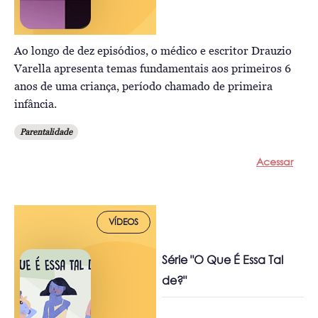
Ao longo de dez episódios, o médico e escritor Drauzio
Varella apresenta temas fundamentais aos primeiros 6
anos de uma criança, período chamado de primeira
infância.
Parentalidade
Acessar
VÍDEOS
Série "O Que É Essa Tal
de?"