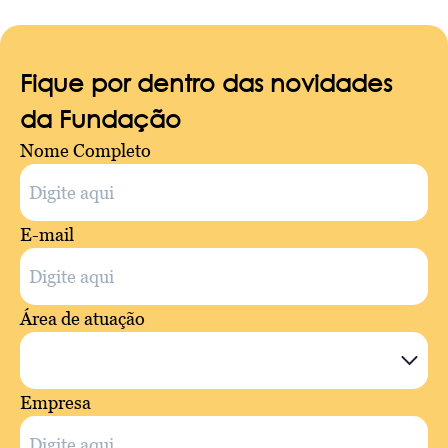
Fique por dentro das novidades
da Fundação
Nome Completo
E-mail
Área de atuação
Empresa