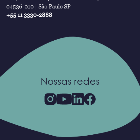
04536-010 | São Paulo SP
+55 11 3330-2888
Nossas redes