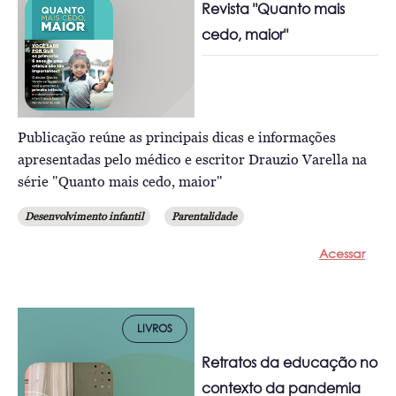
Revista "Quanto mais
cedo, maior"
Publicação reúne as principais dicas e informações
apresentadas pelo médico e escritor Drauzio Varella na
série "Quanto mais cedo, maior"
Desenvolvimento infantil
Parentalidade
Acessar
LIVROS
Retratos da educação no
contexto da pandemia