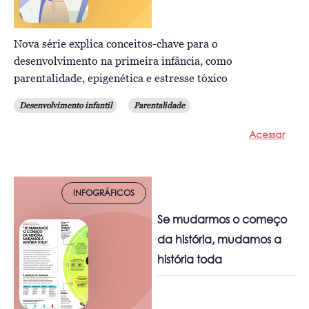
Nova série explica conceitos-chave para o
desenvolvimento na primeira infância, como
parentalidade, epigenética e estresse tóxico
Desenvolvimento infantil
Parentalidade
Acessar
INFOGRÁFICOS
Se mudarmos o começo
da história, mudamos a
história toda