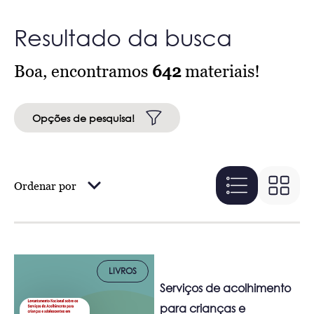
Resultado da busca
Boa, encontramos
642
materiais!
Opções de pesquisa!
Ordenar por
LIVROS
Serviços de acolhimento
para crianças e