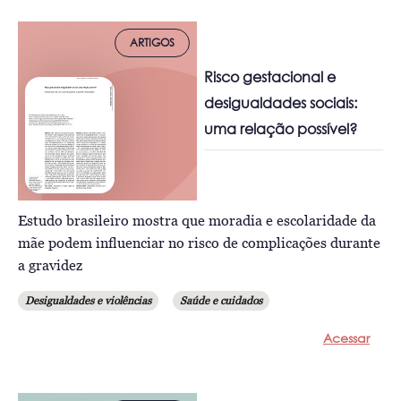
ARTIGOS
Risco gestacional e
desigualdades sociais:
uma relação possível?
Estudo brasileiro mostra que moradia e escolaridade da
mãe podem influenciar no risco de complicações durante
a gravidez
Desigualdades e violências
Saúde e cuidados
Acessar