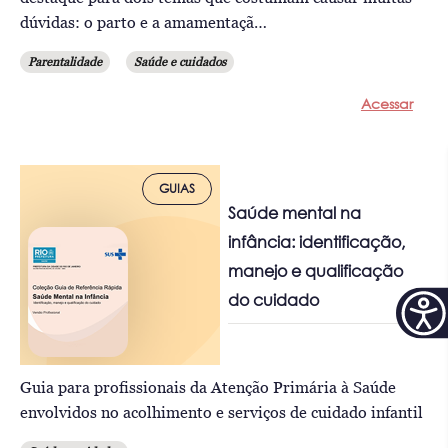
dúvidas: o parto e a amamentaçã…
Parentalidade
Saúde e cuidados
Acessar
GUIAS
Saúde mental na
infância: identificação,
manejo e qualificação
do cuidado
Guia para profissionais da Atenção Primária à Saúde
envolvidos no acolhimento e serviços de cuidado infantil