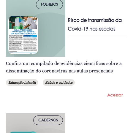
FOLHETOS
Risco de transmissão da
Covid-19 nas escolas
Confira um compilado de evidências científicas sobre a
disseminação do coronavírus nas aulas presenciais
Educação infantil
Saúde e cuidados
Acessar
CADERNOS