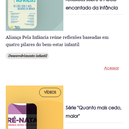
encantado da infância
Aliança Pela Infância reúne reflexões baseadas em
quatro pilares do bem-estar infantil
Desenvolvimento infantil
Acessar
VÍDEOS
Série "Quanto mais cedo,
maior"