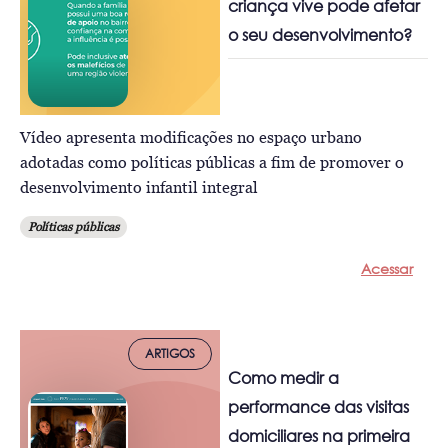
criança vive pode afetar
o seu desenvolvimento?
Vídeo apresenta modificações no espaço urbano
adotadas como políticas públicas a fim de promover o
desenvolvimento infantil integral
Políticas públicas
Acessar
ARTIGOS
Como medir a
performance das visitas
domiciliares na primeira