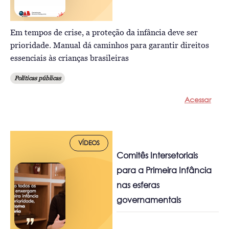
Em tempos de crise, a proteção da infância deve ser
prioridade. Manual dá caminhos para garantir direitos
essenciais às crianças brasileiras
Políticas públicas
Acessar
VÍDEOS
Comitês Intersetoriais
para a Primeira Infância
nas esferas
governamentais