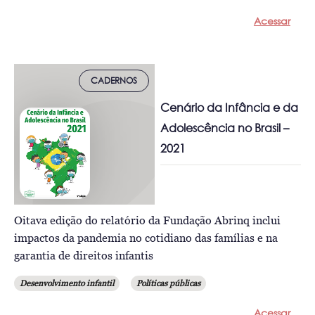
Acessar
CADERNOS
Cenário da Infância e da
Adolescência no Brasil –
2021
Oitava edição do relatório da Fundação Abrinq inclui
impactos da pandemia no cotidiano das famílias e na
garantia de direitos infantis
Desenvolvimento infantil
Políticas públicas
Acessar