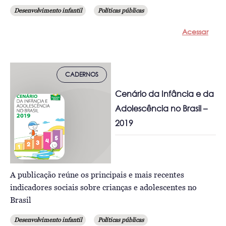
Desenvolvimento infantil
Políticas públicas
Acessar
CADERNOS
Cenário da Infância e da
Adolescência no Brasil –
2019
A publicação reúne os principais e mais recentes
indicadores sociais sobre crianças e adolescentes no
Brasil
Desenvolvimento infantil
Políticas públicas