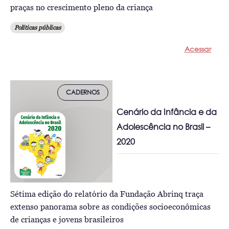
praças no crescimento pleno da criança
Políticas públicas
Acessar
CADERNOS
Cenário da Infância e da
Adolescência no Brasil –
2020
Sétima edição do relatório da Fundação Abrinq traça
extenso panorama sobre as condições socioeconômicas
de crianças e jovens brasileiros