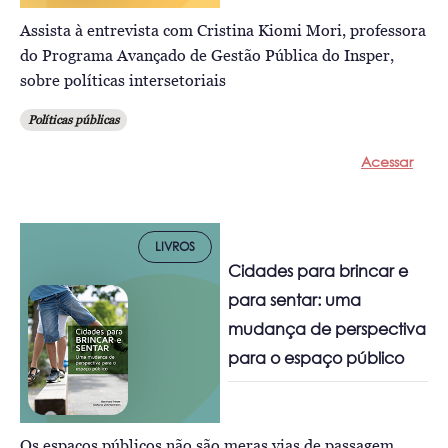
Assista à entrevista com Cristina Kiomi Mori, professora
do Programa Avançado de Gestão Pública do Insper,
sobre políticas intersetoriais
Políticas públicas
Acessar
LIVROS
Cidades para brincar e
para sentar: uma
mudança de perspectiva
para o espaço público
Os espaços públicos não são meras vias de passagem,