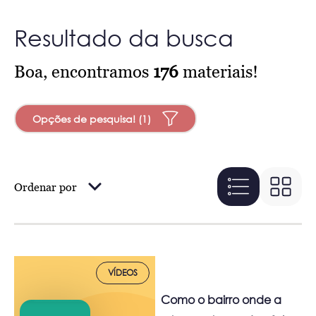
Resultado da busca
Boa, encontramos
176
materiais!
Opções de pesquisa! (1)
Ordenar por
VÍDEOS
Como o bairro onde a