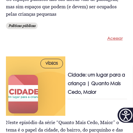
mas sim espaços que podem (e devem) ser ocupados
pelas crianças pequenas
Políticas públicas
Acessar
VÍDEOS
Cidade: um lugar para a
criança | Quanto Mais
Cedo, Maior
Neste episódio da série “Quanto Mais Cedo, Maior” o
tema é o papel da cidade, do bairro, do parquinho e das