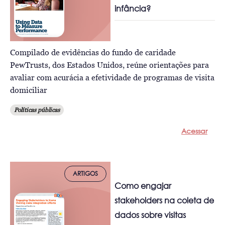
infância?
Compilado de evidências do fundo de caridade
PewTrusts, dos Estados Unidos, reúne orientações para
avaliar com acurácia a efetividade de programas de visita
domiciliar
Políticas públicas
Acessar
ARTIGOS
Como engajar
stakeholders na coleta de
dados sobre visitas