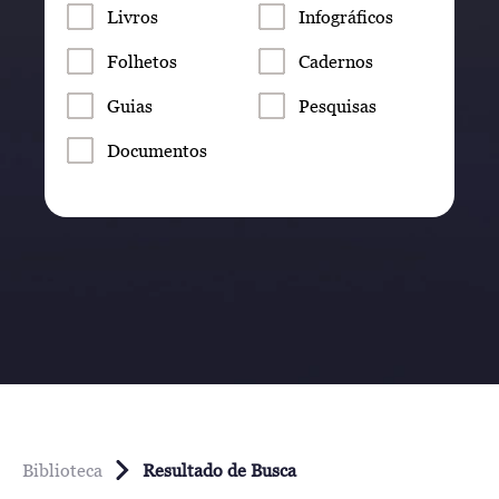
Livros
Infográficos
Folhetos
Cadernos
Guias
Pesquisas
Documentos
Biblioteca
Resultado de Busca