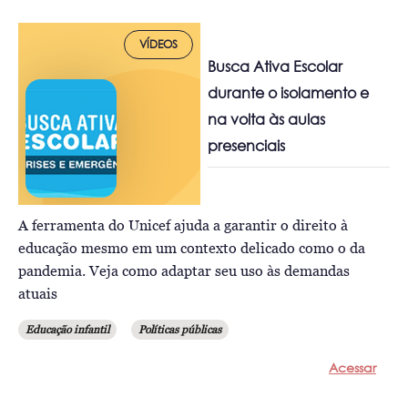
VÍDEOS
Busca Ativa Escolar
durante o isolamento e
na volta às aulas
presenciais
A ferramenta do Unicef ajuda a garantir o direito à
educação mesmo em um contexto delicado como o da
pandemia. Veja como adaptar seu uso às demandas
atuais
Educação infantil
Políticas públicas
Acessar