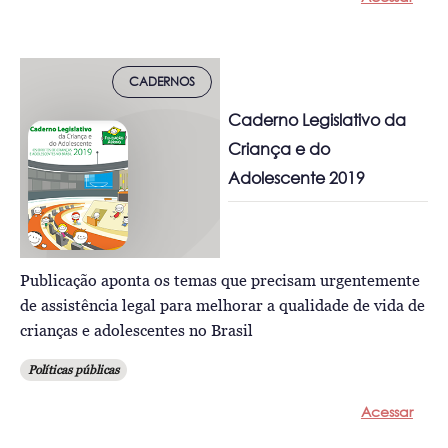
CADERNOS
Caderno Legislativo da
Criança e do
Adolescente 2019
Publicação aponta os temas que precisam urgentemente
de assistência legal para melhorar a qualidade de vida de
crianças e adolescentes no Brasil
Políticas públicas
Acessar