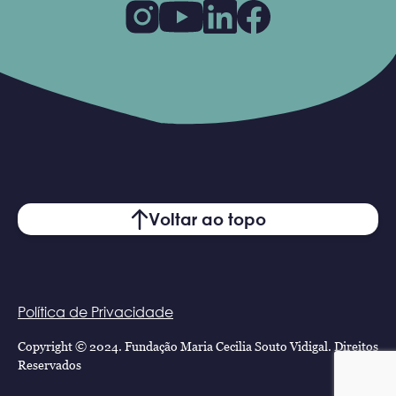
Voltar ao topo
Política de Privacidade
Copyright © 2024. Fundação Maria Cecilia Souto Vidigal. Direitos
Reservados