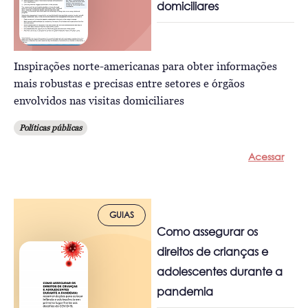
domiciliares
Inspirações norte-americanas para obter informações
mais robustas e precisas entre setores e órgãos
envolvidos nas visitas domiciliares
Políticas públicas
Acessar
GUIAS
Como assegurar os
direitos de crianças e
adolescentes durante a
pandemia