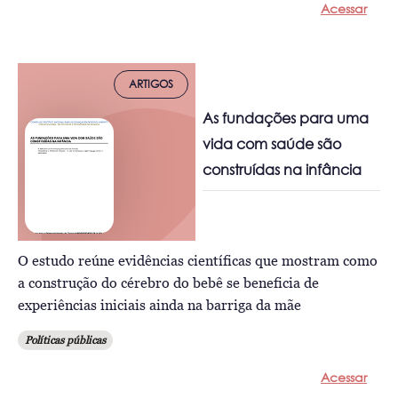
Acessar
ARTIGOS
As fundações para uma
vida com saúde são
construídas na infância
O estudo reúne evidências científicas que mostram como
a construção do cérebro do bebê se beneficia de
experiências iniciais ainda na barriga da mãe
Políticas públicas
Acessar