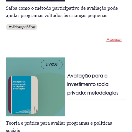
Saiba como o método participativo de avaliação pode
ajudar programas voltados às crianças pequenas
Políticas públicas
Acessar
LIVROS
Avaliação para o
investimento social
privado: metodologias
Teoria e prática para avaliar programas e políticas
sociais