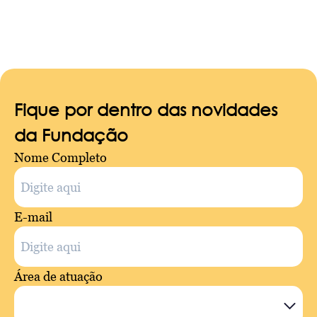
Fique por dentro das novidades
da Fundação
Nome Completo
E-mail
Área de atuação