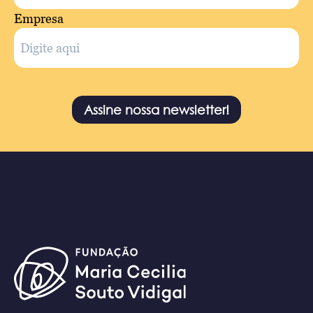
Empresa
Assine nossa newsletter!