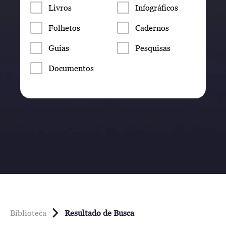
Livros
Infográficos
Folhetos
Cadernos
Guias
Pesquisas
Documentos
Biblioteca
Resultado de Busca