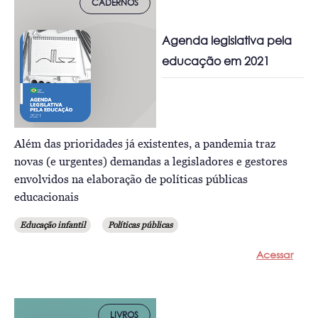
CADERNOS
Agenda legislativa pela
educação em 2021
Além das prioridades já existentes, a pandemia traz
novas (e urgentes) demandas a legisladores e gestores
envolvidos na elaboração de políticas públicas
educacionais
Educação infantil
Políticas públicas
Acessar
LIVROS