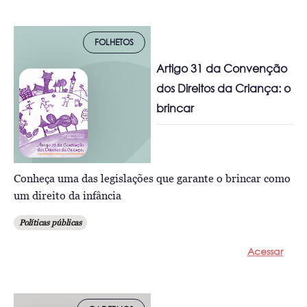
FOLHETOS
Artigo 31 da Convenção
dos Direitos da Criança: o
brincar
Conheça uma das legislações que garante o brincar como
um direito da infância
Políticas públicas
Acessar