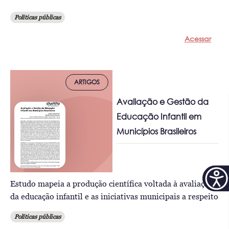
Políticas públicas
Acessar
ARTIGOS
Avaliação e Gestão da
Educação Infantil em
Municípios Brasileiros
Estudo mapeia a produção científica voltada à avaliação
da educação infantil e as iniciativas municipais a respeito
Políticas públicas