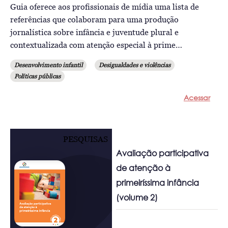
Guia oferece aos profissionais de mídia uma lista de
referências que colaboram para uma produção
jornalística sobre infância e juventude plural e
contextualizada com atenção especial à prime…
Desenvolvimento infantil
Desigualdades e violências
Políticas públicas
Acessar
PESQUISAS
Avaliação participativa
de atenção à
primeiríssima infância
(volume 2)