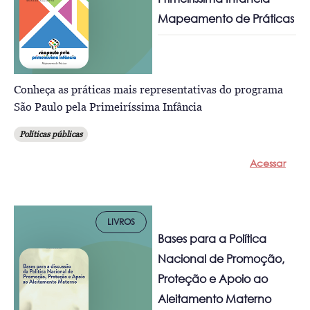
Mapeamento de Práticas
Conheça as práticas mais representativas do programa
São Paulo pela Primeiríssima Infância
Políticas públicas
Acessar
LIVROS
Bases para a Política
Nacional de Promoção,
Proteção e Apoio ao
Aleitamento Materno