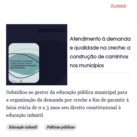
Acessar
PESQUISAS
Atendimento à demanda
e qualidade na creche: a
construção de caminhos
nos municípios
Subsídios ao gestor da educação pública municipal para
a organização da demanda por creche a fim de garantir à
faixa etária de 0 a 3 anos seu direito constitucional à
educação infantil
Educação infantil
Políticas públicas