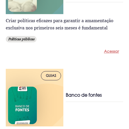
Criar políticas eficazes para garantir a amamentação
exclusiva nos primeiros seis meses é fundamental
Políticas públicas
Acessar
GUIAS
Banco de fontes