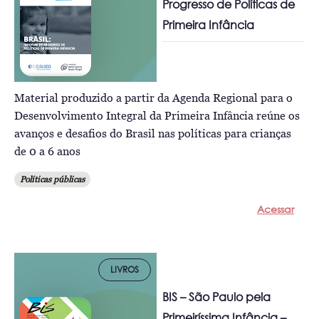
Progresso de Políticas de
Primeira Infância
Material produzido a partir da Agenda Regional para o
Desenvolvimento Integral da Primeira Infância reúne os
avanços e desafios do Brasil nas políticas para crianças
de 0 a 6 anos
Políticas públicas
Acessar
LIVROS
BIS – São Paulo pela
Primeiríssima Infância –