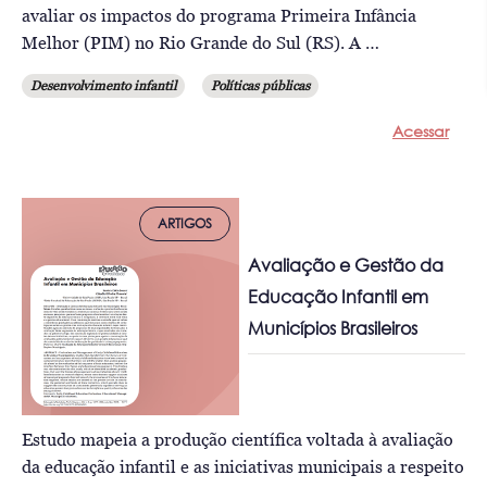
avaliar os impactos do programa Primeira Infância
Melhor (PIM) no Rio Grande do Sul (RS). A …
Desenvolvimento infantil
Políticas públicas
Acessar
ARTIGOS
Avaliação e Gestão da
Educação Infantil em
Municípios Brasileiros
Estudo mapeia a produção científica voltada à avaliação
da educação infantil e as iniciativas municipais a respeito