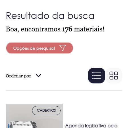
Resultado da busca
Boa, encontramos
176
materiais!
Opções de pesquisa!
Ordenar por
CADERNOS
Agenda legislativa pela