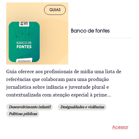
GUIAS
Banco de fontes
Guia oferece aos profissionais de mídia uma lista de
referências que colaboram para uma produção
jornalística sobre infância e juventude plural e
contextualizada com atenção especial à prime…
Desenvolvimento infantil
Desigualdades e violências
Políticas públicas
Acessar