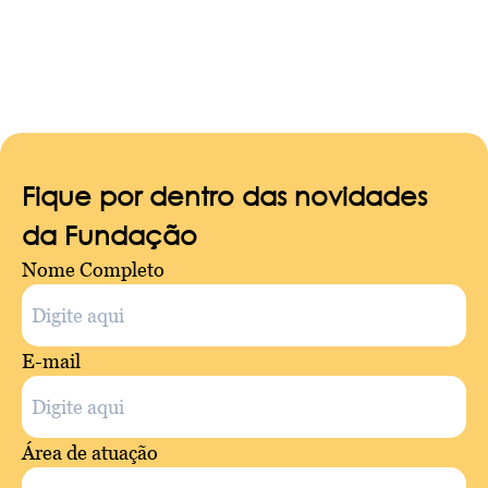
Fique por dentro das novidades
da Fundação
Nome Completo
E-mail
Área de atuação