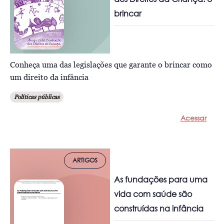
brincar
Conheça uma das legislações que garante o brincar como
um direito da infância
Políticas públicas
Acessar
ARTIGOS
As fundações para uma
vida com saúde são
construídas na infância