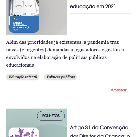
educação em 2021
Além das prioridades já existentes, a pandemia traz
novas (e urgentes) demandas a legisladores e gestores
envolvidos na elaboração de políticas públicas
educacionais
Educação infantil
Políticas públicas
Acessar
FOLHETOS
Artigo 31 da Convenção
dos Direitos da Criança: o