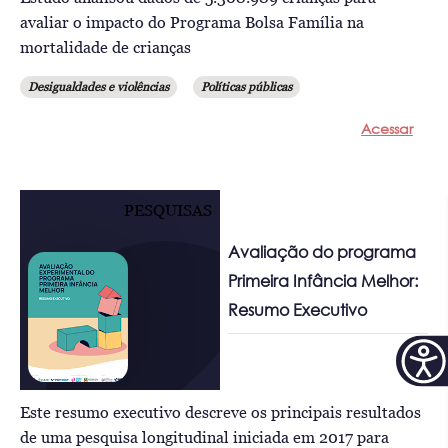
avaliar o impacto do Programa Bolsa Família na
mortalidade de crianças
Desigualdades e violências
Políticas públicas
Acessar
PESQUISAS
Avaliação do programa
Primeira Infância Melhor:
Resumo Executivo
Este resumo executivo descreve os principais resultados
de uma pesquisa longitudinal iniciada em 2017 para