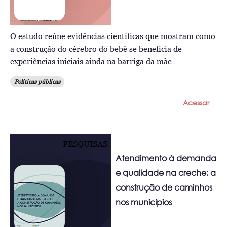
O estudo reúne evidências científicas que mostram como
a construção do cérebro do bebê se beneficia de
experiências iniciais ainda na barriga da mãe
Políticas públicas
Acessar
PESQUISAS
Atendimento à demanda
e qualidade na creche: a
construção de caminhos
nos municípios