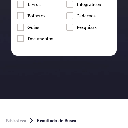
Livros
Infográficos
Folhetos
Cadernos
Guias
Pesquisas
Documentos
Biblioteca
Resultado de Busca