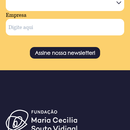
Empresa
Assine nossa newsletter!