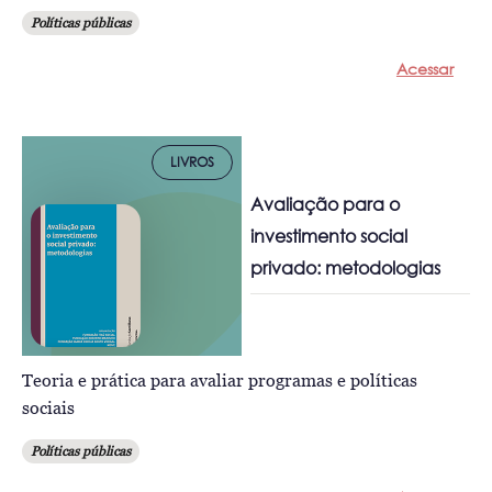
Políticas públicas
Acessar
LIVROS
Avaliação para o
investimento social
privado: metodologias
Teoria e prática para avaliar programas e políticas
sociais
Políticas públicas