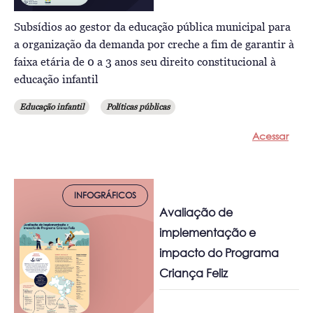
Subsídios ao gestor da educação pública municipal para
a organização da demanda por creche a fim de garantir à
faixa etária de 0 a 3 anos seu direito constitucional à
educação infantil
Educação infantil
Políticas públicas
Acessar
INFOGRÁFICOS
Avaliação de
implementação e
impacto do Programa
Criança Feliz