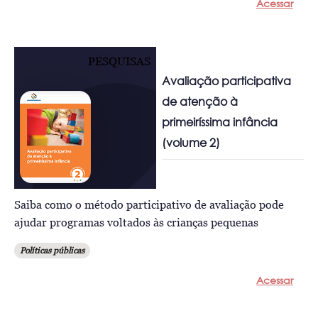
Acessar
PESQUISAS
Avaliação participativa
de atenção à
primeiríssima infância
(volume 2)
Saiba como o método participativo de avaliação pode
ajudar programas voltados às crianças pequenas
Políticas públicas
Acessar