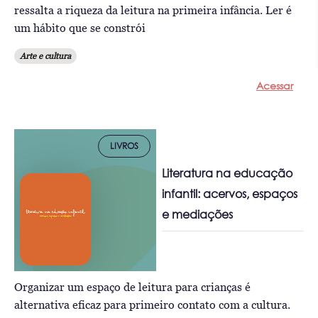
ressalta a riqueza da leitura na primeira infância. Ler é
um hábito que se constrói
Arte e cultura
Acessar
LIVROS
Literatura na educação
infantil: acervos, espaços
e mediações
Organizar um espaço de leitura para crianças é
alternativa eficaz para primeiro contato com a cultura.