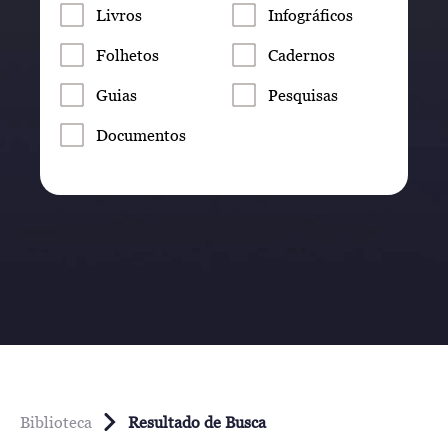
Livros
Infográficos
Folhetos
Cadernos
Guias
Pesquisas
Documentos
Biblioteca
Resultado de Busca