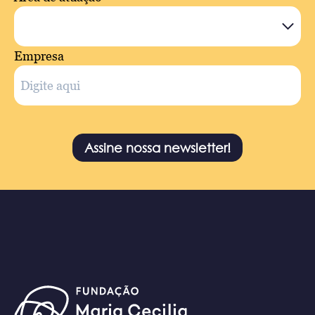
Empresa
Assine nossa newsletter!