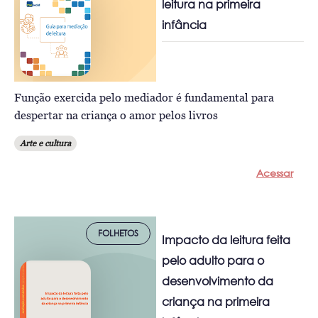
leitura na primeira
infância
Função exercida pelo mediador é fundamental para
despertar na criança o amor pelos livros
Arte e cultura
Acessar
FOLHETOS
Impacto da leitura feita
pelo adulto para o
desenvolvimento da
criança na primeira