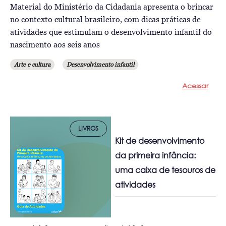
Material do Ministério da Cidadania apresenta o brincar
no contexto cultural brasileiro, com dicas práticas de
atividades que estimulam o desenvolvimento infantil do
nascimento aos seis anos
Arte e cultura
Desenvolvimento infantil
Acessar
LIVROS
Kit de desenvolvimento
da primeira infância:
uma caixa de tesouros de
atividades