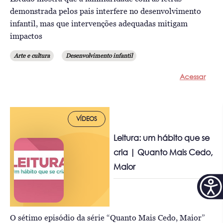
demonstrada pelos pais interfere no desenvolvimento
infantil, mas que intervenções adequadas mitigam
impactos
Arte e cultura
Desenvolvimento infantil
Acessar
VÍDEOS
Leitura: um hábito que se
cria | Quanto Mais Cedo,
Maior
O sétimo episódio da série “Quanto Mais Cedo, Maior”