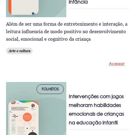
infância
Além de ser uma forma de entretenimento e interação, a
leitura influencia de modo positivo no desenvolvimento
social, emocional e cognitivo da criança
Arte e cultura
Acessar
FOLHETOS
Intervenções com jogos
melhoram habilidades
emocionais de crianças
na educação infantil