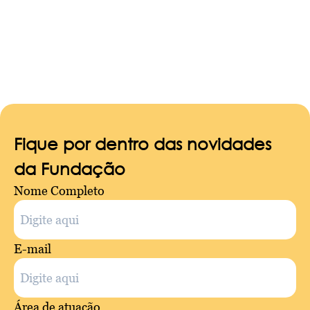
navigation
Fique por dentro das novidades
da Fundação
Nome Completo
E-mail
Área de atuação