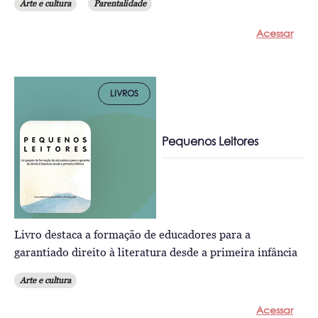
Arte e cultura
Parentalidade
Acessar
LIVROS
Pequenos Leitores
Livro destaca a formação de educadores para a
garantiado direito à literatura desde a primeira infância
Arte e cultura
Acessar