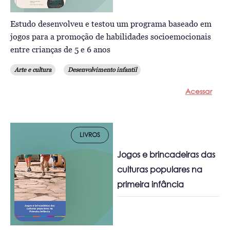
Estudo desenvolveu e testou um programa baseado em
jogos para a promoção de habilidades socioemocionais
entre crianças de 5 e 6 anos
Arte e cultura
Desenvolvimento infantil
Acessar
LIVROS
Jogos e brincadeiras das
culturas populares na
primeira infância