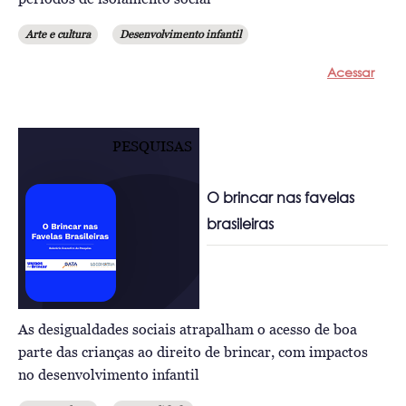
Arte e cultura
Desenvolvimento infantil
Acessar
PESQUISAS
O brincar nas favelas
brasileiras
As desigualdades sociais atrapalham o acesso de boa
parte das crianças ao direito de brincar, com impactos
no desenvolvimento infantil