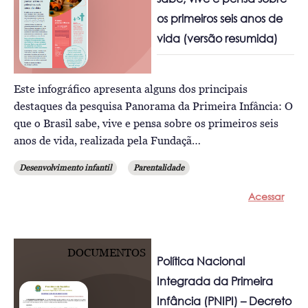
os primeiros seis anos de
vida (versão resumida)
Este infográfico apresenta alguns dos principais
destaques da pesquisa Panorama da Primeira Infância: O
que o Brasil sabe, vive e pensa sobre os primeiros seis
anos de vida, realizada pela Fundaçã…
Desenvolvimento infantil
Parentalidade
Acessar
DOCUMENTOS
Política Nacional
Integrada da Primeira
Infância (PNIPI) – Decreto