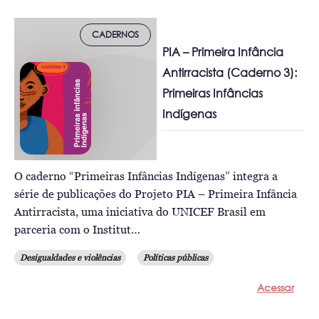
CADERNOS
PIA – Primeira Infância
Antirracista (Caderno 3):
Primeiras Infâncias
Indígenas
O caderno “Primeiras Infâncias Indígenas” integra a
série de publicações do Projeto PIA – Primeira Infância
Antirracista, uma iniciativa do UNICEF Brasil em
parceria com o Institut…
Desigualdades e violências
Políticas públicas
Acessar