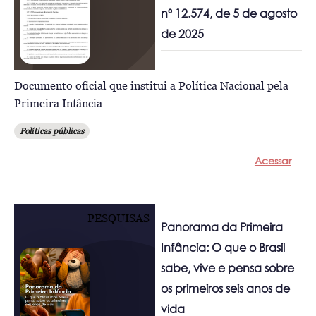
nº 12.574, de 5 de agosto
de 2025
Documento oficial que institui a Política Nacional pela
Primeira Infância
Políticas públicas
Acessar
PESQUISAS
Panorama da Primeira
Infância: O que o Brasil
sabe, vive e pensa sobre
os primeiros seis anos de
vida