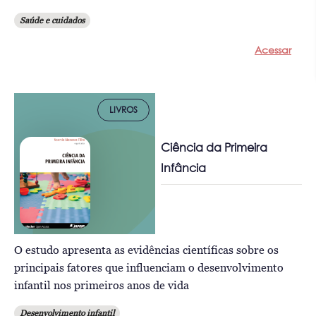
Saúde e cuidados
Acessar
LIVROS
Ciência da Primeira
Infância
O estudo apresenta as evidências científicas sobre os
principais fatores que influenciam o desenvolvimento
infantil nos primeiros anos de vida
Desenvolvimento infantil