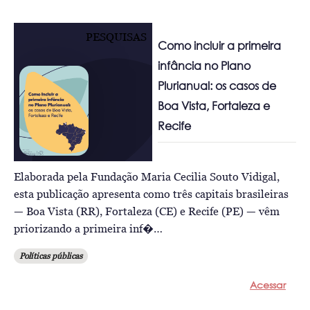
PESQUISAS
Como incluir a primeira
infância no Plano
Plurianual: os casos de
Boa Vista, Fortaleza e
Recife
Elaborada pela Fundação Maria Cecilia Souto Vidigal,
esta publicação apresenta como três capitais brasileiras
— Boa Vista (RR), Fortaleza (CE) e Recife (PE) — vêm
priorizando a primeira inf�…
Políticas públicas
Acessar