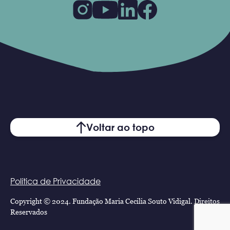
Voltar ao topo
Política de Privacidade
Copyright © 2024. Fundação Maria Cecilia Souto Vidigal. Direitos
Reservados