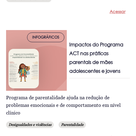
Acessar
INFOGRÁFICOS
Impactos do Programa
ACT nas práticas
parentais de mães
adolescentes e jovens
Programa de parentalidade ajuda na redução de
problemas emocionais e de comportamento em nível
clínico
Desigualdades e violências
Parentalidade