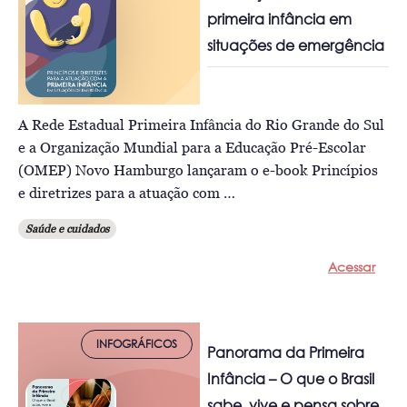
primeira infância em
situações de emergência
A Rede Estadual Primeira Infância do Rio Grande do Sul
e a Organização Mundial para a Educação Pré-Escolar
(OMEP) Novo Hamburgo lançaram o e-book Princípios
e diretrizes para a atuação com …
Saúde e cuidados
Acessar
INFOGRÁFICOS
Panorama da Primeira
Infância – O que o Brasil
sabe, vive e pensa sobre