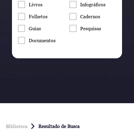
Livros
Infográficos
Folhetos
Cadernos
Guias
Pesquisas
Documentos
Biblioteca
Resultado de Busca