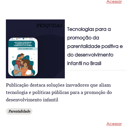
Acessar
PESQUISAS
Tecnologias para a
promoção da
parentalidade positiva e
do desenvolvimento
infantil no Brasil
Publicação destaca soluções inovadores que aliam
tecnologia e políticas públicas para a promoção do
desenvolvimento infantil
Parentalidade
Acessar