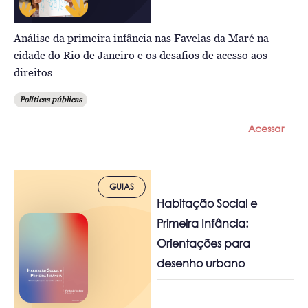
Análise da primeira infância nas Favelas da Maré na
cidade do Rio de Janeiro e os desafios de acesso aos
direitos
Políticas públicas
Acessar
GUIAS
Habitação Social e
Primeira Infância:
Orientações para
desenho urbano