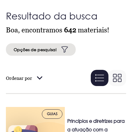
Resultado da busca
Boa, encontramos
642
materiais!
Opções de pesquisa!
Ordenar por
GUIAS
Princípios e diretrizes para
a atuação com a