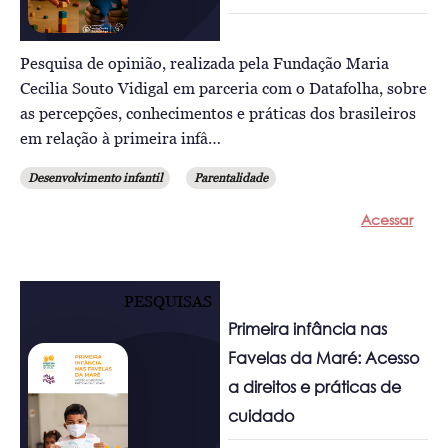
Pesquisa de opinião, realizada pela Fundação Maria
Cecilia Souto Vidigal em parceria com o Datafolha, sobre
as percepções, conhecimentos e práticas dos brasileiros
em relação à primeira infâ…
Desenvolvimento infantil
Parentalidade
Acessar
PESQUISAS
Primeira infância nas
Favelas da Maré: Acesso
a direitos e práticas de
cuidado