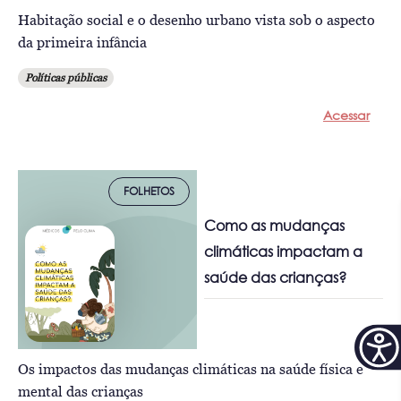
Habitação social e o desenho urbano vista sob o aspecto
da primeira infância
Políticas públicas
Acessar
FOLHETOS
Como as mudanças
climáticas impactam a
saúde das crianças?
Os impactos das mudanças climáticas na saúde física e
mental das crianças