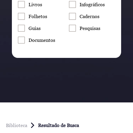
Livros
Infográficos
Folhetos
Cadernos
Guias
Pesquisas
Documentos
Biblioteca
Resultado de Busca