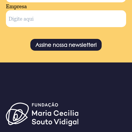
Empresa
Assine nossa newsletter!