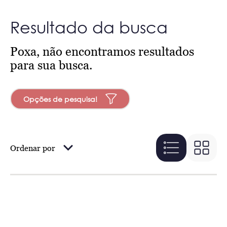
Resultado da busca
Poxa, não encontramos resultados
para sua busca.
Opções de pesquisa!
Ordenar por