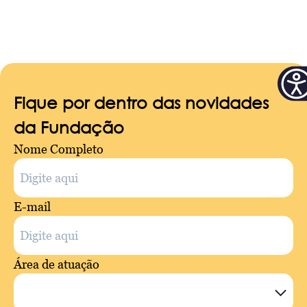
Fique por dentro das novidades
da Fundação
Nome Completo
E-mail
Área de atuação