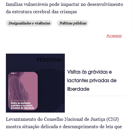
famílias vulneráveis pode impactar no desenvolvimento
da estrutura cerebral das crianças
Desigualdades e violências
Políticas públicas
Acessar
PESQUISAS
Visitas às grávidas e
lactantes privadas de
liberdade
Levantamento do Conselho Nacional de Justiça (CNJ)
mostra situação delicada e descumprimento de leis que