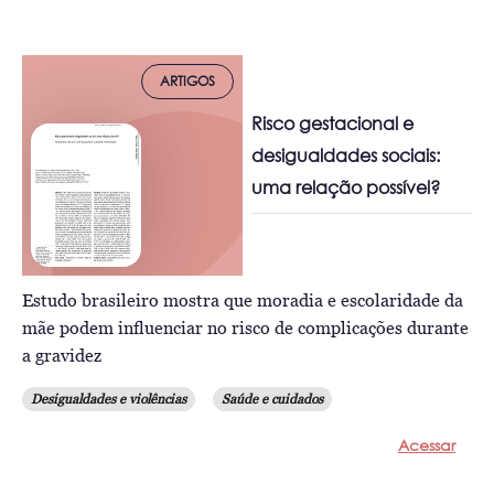
ARTIGOS
Risco gestacional e
desigualdades sociais:
uma relação possível?
Estudo brasileiro mostra que moradia e escolaridade da
mãe podem influenciar no risco de complicações durante
a gravidez
Desigualdades e violências
Saúde e cuidados
Acessar