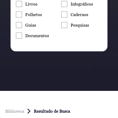
Livros
Infográficos
Folhetos
Cadernos
Guias
Pesquisas
Documentos
Biblioteca
Resultado de Busca