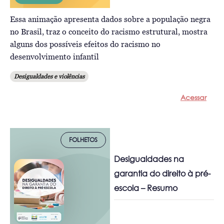
Essa animação apresenta dados sobre a população negra
no Brasil, traz o conceito do racismo estrutural, mostra
alguns dos possíveis efeitos do racismo no
desenvolvimento infantil
Desigualdades e violências
Acessar
FOLHETOS
Desigualdades na
garantia do direito à pré-
escola – Resumo