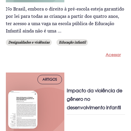
No Brasil, embora o direito à pré-escola esteja garantido
por lei para todas as crianças a partir dos quatro anos,
ter acesso a uma vaga na escola pública de Educação
Infantil ainda não é uma …
Desigualdades e violências
Educação infantil
Acessar
ARTIGOS
Impacto da violência de
gênero no
desenvolvimento infantil