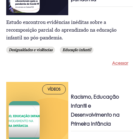
Estudo encontrou evidências inéditas sobre a
recomposição parcial do aprendizado na educação
infantil no pós-pandemia.
Desigualdades e violências
Educação infantil
Acessar
VÍDEOS
Racismo, Educação
Infantil e
Desenvolvimento na
Primeira Infância