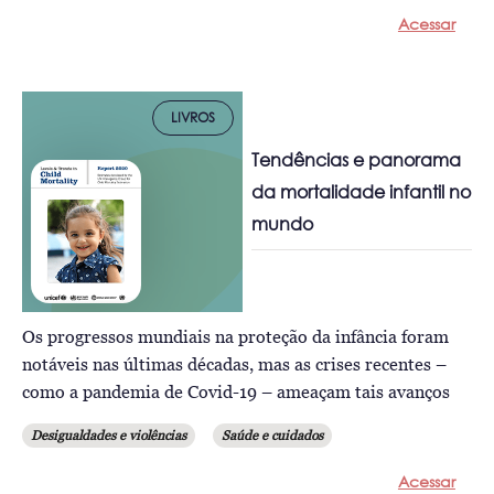
Acessar
LIVROS
Tendências e panorama
da mortalidade infantil no
mundo
Os progressos mundiais na proteção da infância foram
notáveis nas últimas décadas, mas as crises recentes –
como a pandemia de Covid-19 – ameaçam tais avanços
Desigualdades e violências
Saúde e cuidados
Acessar