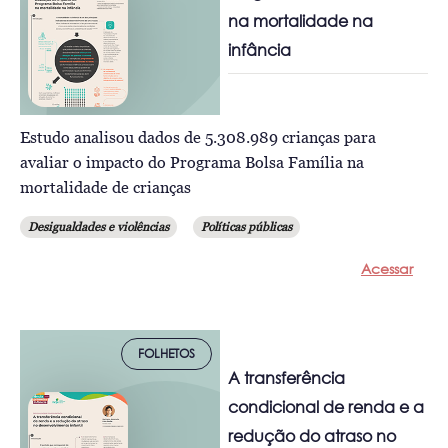
na mortalidade na
infância
Estudo analisou dados de 5.308.989 crianças para
avaliar o impacto do Programa Bolsa Família na
mortalidade de crianças
Desigualdades e violências
Políticas públicas
Acessar
FOLHETOS
A transferência
condicional de renda e a
redução do atraso no