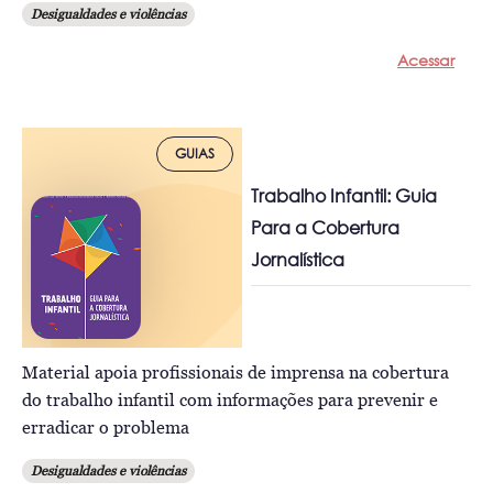
Desigualdades e violências
Acessar
GUIAS
Trabalho Infantil: Guia
Para a Cobertura
Jornalística
Material apoia profissionais de imprensa na cobertura
do trabalho infantil com informações para prevenir e
erradicar o problema
Desigualdades e violências