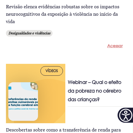
Revisão elenca evidências robustas sobre os impactos
neurocognitivos da exposição à violência no início da
vida
Desigualdades e violências
Acessar
VÍDEOS
Webinar – Qual o efeito
da pobreza no cérebro
das crianças?
Descobertas sobre como a transferência de renda para