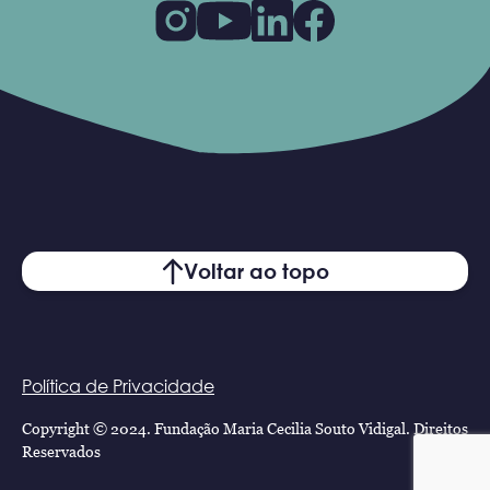
Voltar ao topo
Política de Privacidade
Copyright © 2024. Fundação Maria Cecilia Souto Vidigal. Direitos
Reservados