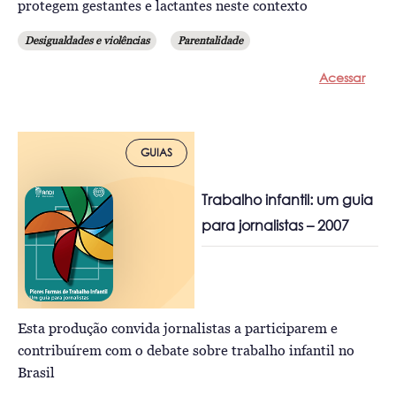
protegem gestantes e lactantes neste contexto
Desigualdades e violências
Parentalidade
Acessar
GUIAS
Trabalho infantil: um guia
para jornalistas – 2007
Esta produção convida jornalistas a participarem e
contribuírem com o debate sobre trabalho infantil no
Brasil