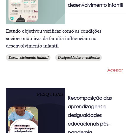
desenvolvimento infantil
Estudo objetivou verificar como as condições
socioeconômicas da família influenciam no
desenvolvimento infantil
Desenvolvimento infantil
Desigualdades e violências
Acessar
PESQUISAS
Recomposição das
aprendizagens e
desigualdades
educacionais pós-
pandemia