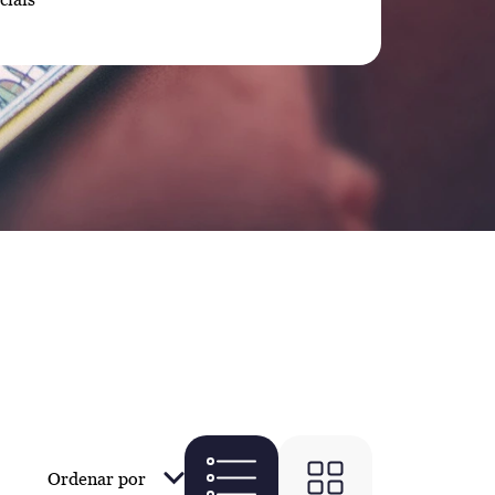
Ordenar por