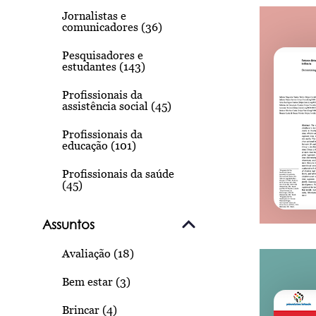
Jornalistas e
comunicadores (36)
Pesquisadores e
estudantes (143)
Profissionais da
assistência social (45)
Profissionais da
educação (101)
Profissionais da saúde
(45)
Assuntos
Avaliação (18)
Bem estar (3)
Brincar (4)