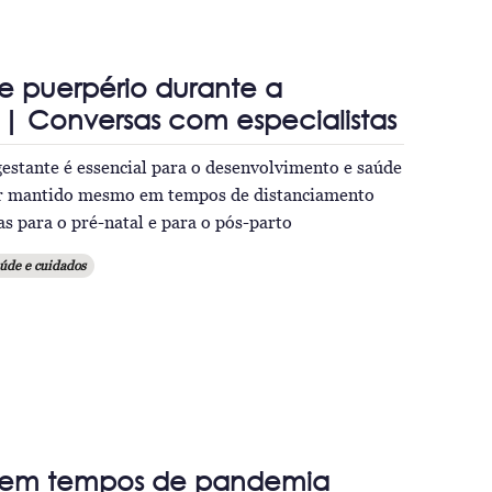
e puerpério durante a
| Conversas com especialistas
estante é essencial para o desenvolvimento e saúde
er mantido mesmo em tempos de distanciamento
cas para o pré-natal e para o pós-parto
úde e cuidados
 em tempos de pandemia