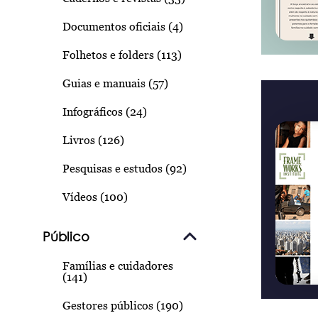
Documentos oficiais (4)
Folhetos e folders (113)
Guias e manuais (57)
Infográficos (24)
Livros (126)
Pesquisas e estudos (92)
Vídeos (100)
Público
Famílias e cuidadores
(141)
Gestores públicos (190)