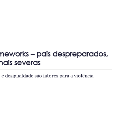
meworks – pais despreparados,
ais severas
 e desigualdade são fatores para a violência