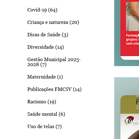
Covid-19 (64)
Criança e natureza (20)
Dicas de Saúde (3)
Diversidade (14)
Gestão Municipal 2025-
2028 (7)
Maternidade (1)
Publicações FMCSV (14)
Racismo (19)
Saúde mental (6)
Uso de telas (7)