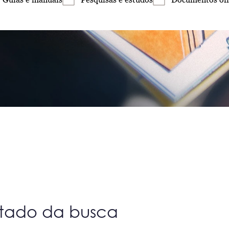
ltado da busca