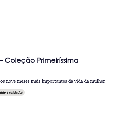
 Coleção Primeiríssima
 os nove meses mais importantes da vida da mulher
úde e cuidados