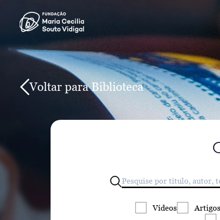
Voltar para Biblioteca
Vídeos
Artigo