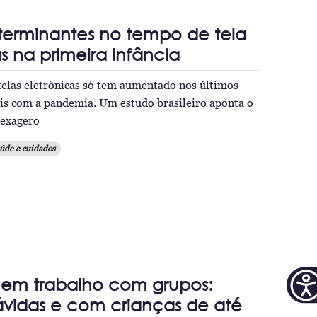
terminantes no tempo de tela
s na primeira infância
telas eletrônicas só tem aumentado nos últimos
is com a pandemia. Um estudo brasileiro aponta o
 exagero
úde e cuidados
em trabalho com grupos:
rávidas e com crianças de até